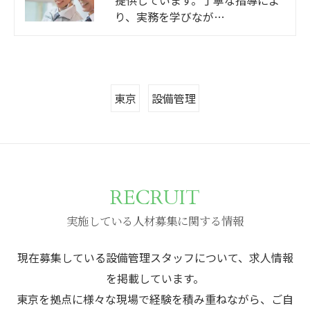
提供しています。丁寧な指導によ
り、実務を学びなが…
東京
設備管理
RECRUIT
実施している人材募集に関する情報
現在募集している設備管理スタッフについて、求人情報
を掲載しています。
東京を拠点に様々な現場で経験を積み重ねながら、ご自