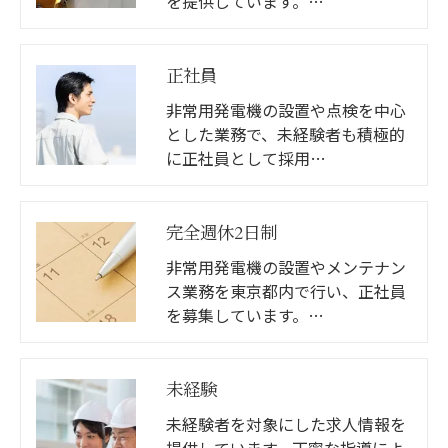
を提供しています。…
正社員
非常用発電機の設置や点検を中心
とした業務で、未経験者も積極的
に正社員として採用…
完全週休2日制
非常用発電機の設置やメンテナン
ス業務を東京都内で行い、正社員
を募集しています。…
未経験
未経験者を対象にした求人情報を