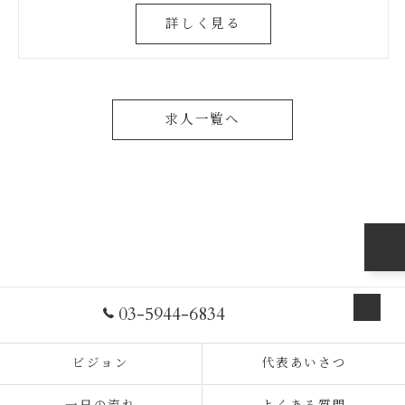
詳しく見る
求人一覧へ
03-5944-6834
お問い合わせ
ビジョン
代表あいさつ