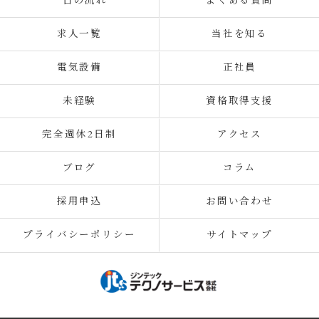
一日の流れ
よくある質問
求人一覧
当社を知る
電気設備
正社員
未経験
資格取得支援
完全週休2日制
アクセス
ブログ
コラム
採用申込
お問い合わせ
プライバシーポリシー
サイトマップ