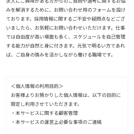
求人にご興味がある方からのご質問や選考に関するお悩
みを解消するために、お問い合わせ用のフォームを設け
ております。採用情報に関するご不安や疑問点などござ
いましたら、お気軽にお問い合わせいただけます。仕事
では自由度が高い場面も多く、スケジュールを自己管理
する能力が自然と身に付きます。元気で明るい方であれ
ば、ご自身の強みを活かしながら働ける職場です。
＜個人情報の利用目的＞
お客様よりお預かりした個人情報は、以下の目的に
限定し利用させていただきます。
・本サービスに関する顧客管理
・本サービスの運営上必要な事項のご連絡