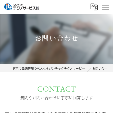
お問い合わせ
東京で設備管理の求人ならジンテックテクノサービス株式会社
お問い合わせ
CONTACT
質問やお問い合わせに丁寧に回答します