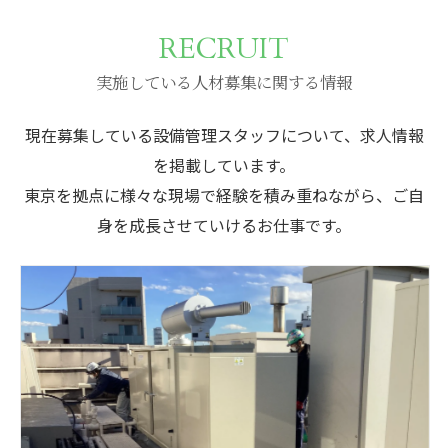
RECRUIT
実施している人材募集に関する情報
現在募集している設備管理スタッフについて、求人情報
を掲載しています。
東京を拠点に様々な現場で経験を積み重ねながら、ご自
身を成長させていけるお仕事です。