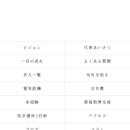
ビジョン
代表あいさつ
一日の流れ
よくある質問
求人一覧
当社を知る
電気設備
正社員
未経験
資格取得支援
完全週休2日制
アクセス
ブログ
コラム