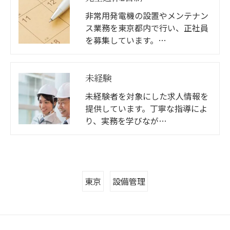
非常用発電機の設置やメンテナン
ス業務を東京都内で行い、正社員
を募集しています。…
未経験
未経験者を対象にした求人情報を
提供しています。丁寧な指導によ
り、実務を学びなが…
東京
設備管理