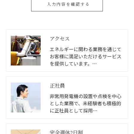
アクセス
エネルギーに関わる業務を通じて
お客様に満足いただけるサービス
を提供しています。…
正社員
非常用発電機の設置や点検を中心
とした業務で、未経験者も積極的
に正社員として採用…
完全週休2日制