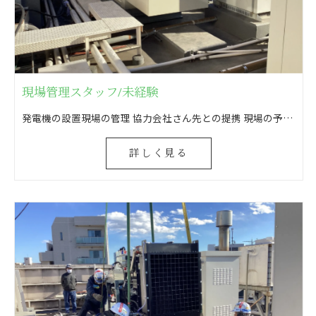
現場管理スタッフ/未経験
発電機の設置現場の管理 協力会社さん先との提携 現場の予算管理 消防申請のための消防法に基づいた書類作成(打合せ・申請)
詳しく見る