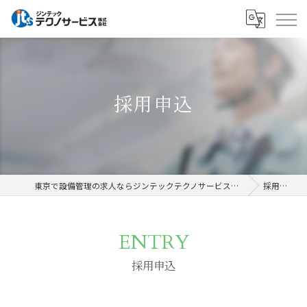
採用申込
東京で設備管理の求人ならジンテックテクノサービス株式会社
採用申込
ENTRY
採用申込