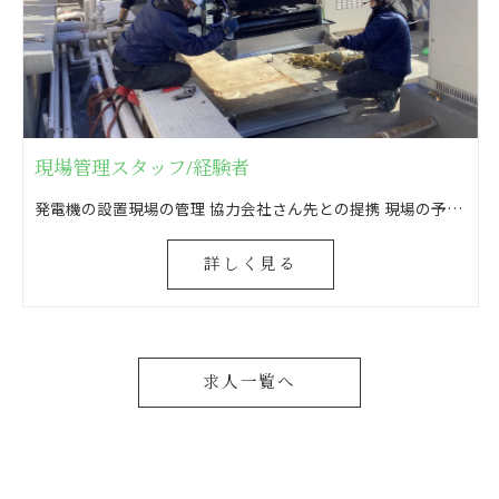
現場管理スタッフ/経験者
発電機の設置現場の管理 協力会社さん先との提携 現場の予算管理 消防申請のための消防法に基づいた書類作成(打合せ・申請)
詳しく見る
求人一覧へ