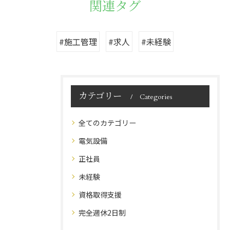
関連タグ
#施工管理
#求人
#未経験
カテゴリー
Categories
全てのカテゴリー
電気設備
正社員
未経験
資格取得支援
完全週休2日制