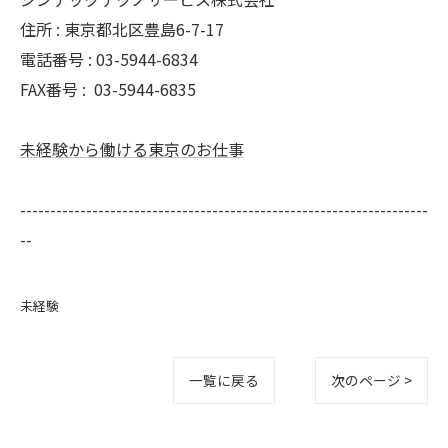
住所 : 東京都北区豊島6-7-17
電話番号 : 03-5944-6834
FAX番号 :
03-5944-6835
未経験から働ける東京のお仕事
--------------------------------------------------------------------
--
未経験
一覧に戻る
次のページ >