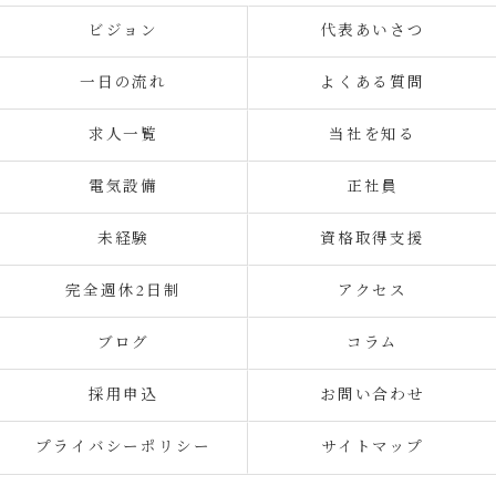
ビジョン
代表あいさつ
一日の流れ
よくある質問
求人一覧
当社を知る
電気設備
正社員
未経験
資格取得支援
完全週休2日制
アクセス
ブログ
コラム
採用申込
お問い合わせ
プライバシーポリシー
サイトマップ