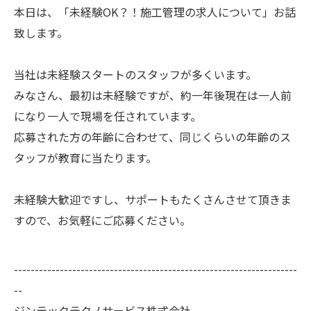
本日は、「未経験OK？！施工管理の求人について」お話
致します。
当社は未経験スタートのスタッフが多くいます。
みなさん、最初は未経験ですが、約一年後現在は一人前
になり一人で現場を任されています。
応募された方の年齢に合わせて、同じくらいの年齢のス
タッフが教育に当たります。
未経験大歓迎ですし、サポートもたくさんさせて頂きま
すので、お気軽にご応募ください。
--------------------------------------------------------------------
--
ジンテックテクノサービス株式会社