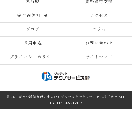
未経験
資格取得支援
完全週休2日制
アクセス
ブログ
コラム
採用申込
お問い合わせ
プライバシーポリシー
サイトマップ
© 2026 東京で設備管理の求人ならジンテックテクノサービス株式会社 ALL
RIGHTS RESERVED.