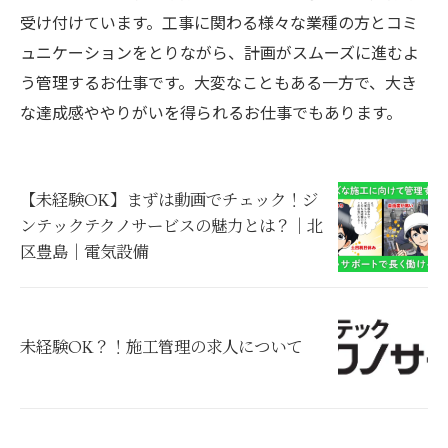
受け付けています。工事に関わる様々な業種の方とコミ
ュニケーションをとりながら、計画がスムーズに進むよ
う管理するお仕事です。大変なこともある一方で、大き
な達成感ややりがいを得られるお仕事でもあります。
【未経験OK】まずは動画でチェック！ジ
ンテックテクノサービスの魅力とは？｜北
区豊島｜電気設備
未経験OK？！施工管理の求人について