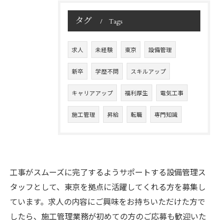
タグ
Tags
求人
未経験
東京
設備管理
新卒
学歴不問
スキルアップ
キャリアアップ
福利厚生
電気工事
施工管理
昇給
転職
専門知識
工事がスムーズに完了するようサポートする設備管理ス
タッフとして、東京を拠点に活躍してくれる方を募集し
ています。求人の内容にご興味をお持ちいただけた方で
したら、施工管理業務が初めての方のご応募も歓迎いた