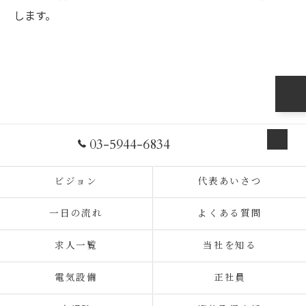
します。
03-5944-6834
お問い合わせ
ビジョン
代表あいさつ
一日の流れ
よくある質問
求人一覧
当社を知る
電気設備
正社員