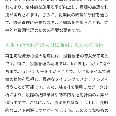
れにより、全体的な運用効率が向上し、資源の最適な利
用が実現されます。さらに、従業員の教育と研修を通じ
て、設備管理に必要なスキルと知識を高めることも、効
率的な資源管理のための重要な要素です。
再生可能資源を最大限に活用するための技術
再生可能資源の最大活用には、最新技術の導入が不可欠
です。特に、設備管理の現場では、IoT技術が大いに役立
ちます。IoTセンサーを用いることで、リアルタイムで設
備の状態を監視し、最適なタイミングでメンテナンスを
行うことが可能です。また、AI技術を活用したデータ分
析により、設備の故障予測や効率的な運用計画の立案が
進行中です。これにより、資源を無駄なく活用し、長期
的なコスト削減につながるでしょう。このような技術の