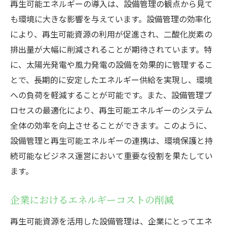
再生可能エネルギーの導入は、設備管理の観点から見て
も環境に大きな影響を与えています。設備管理の効率化
により、再生可能資源の利用が促進され、二酸化炭素の
排出量が大幅に削減されることが期待されています。特
に、太陽光発電や風力発電の設備を効果的に管理するこ
とで、長期的に安定したエネルギー供給を実現し、環境
への負荷を軽減することが可能です。また、設備管理プ
ロセスの最適化により、再生可能エネルギーのシステム
全体の効率を向上させることができます。このように、
設備管理と再生可能エネルギーの連携は、環境保護と持
続可能なビジネス運営において重要な役割を果たしてい
ます。
企業におけるエネルギーコストの削減
再生可能資源を活用した設備管理は、企業にとってエネ