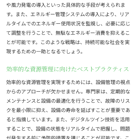
や風力発電の導入といった具体的な手段が考えられま
す。また、エネルギー管理システムの導入により、リア
ルタイムでのエネルギー使用状況を監視し、必要に応じ
て調整を行うことで、無駄なエネルギー消費を抑えるこ
とが可能です。このような戦略は、持続可能な社会を実
現するための一助となるでしょう。
効率的な資源管理に向けたベストプラクティス
効率的な資源管理を実現するためには、設備管理の視点
からのアプローチが欠かせません。専門家は、定期的な
メンテナンスと設備の最適化を行うことで、故障のリス
クを最小限に抑え、設備の寿命を延ばすことが重要であ
ると指摘しています。また、デジタルツイン技術を活用
することで、設備の状態をリアルタイムで把握し、問題
が発生する前に予防的措置を講じることが可能です。こ