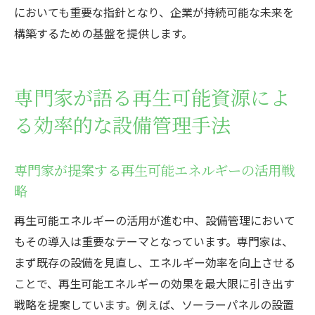
においても重要な指針となり、企業が持続可能な未来を
構築するための基盤を提供します。
専門家が語る再生可能資源によ
る効率的な設備管理手法
専門家が提案する再生可能エネルギーの活用戦
略
再生可能エネルギーの活用が進む中、設備管理において
もその導入は重要なテーマとなっています。専門家は、
まず既存の設備を見直し、エネルギー効率を向上させる
ことで、再生可能エネルギーの効果を最大限に引き出す
戦略を提案しています。例えば、ソーラーパネルの設置