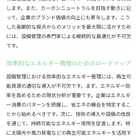
します。また、カーボンニュートラルを目指す動きに沿
って、企業のブランド価値の向上にも寄与します。こう
した長期的な視点からのメリットを最大限に活かすため
には、設備管理の専門家による継続的な最適化が不可欠
です。
効率的なエネルギー管理のためのロードマップ
設備管理における効率的なエネルギー管理には、再生可
能資源の適切な導入が不可欠です。まず、エネルギー効
率を高めるための現状分析が重要です。企業はエネルギ
ー消費のパターンを把握し、省エネの機会を特定するこ
とから始めるべきです。次に、技術の導入や設備の改良
を通じて、持続可能なエネルギー使用を促進します。特
に太陽光や風力発電などの再生可能エネルギーを活用す