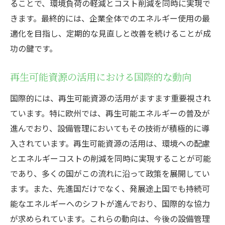
ることで、環境負荷の軽減とコスト削減を同時に実現で
きます。最終的には、企業全体でのエネルギー使用の最
適化を目指し、定期的な見直しと改善を続けることが成
功の鍵です。
再生可能資源の活用における国際的な動向
国際的には、再生可能資源の活用がますます重要視され
ています。特に欧州では、再生可能エネルギーの普及が
進んでおり、設備管理においてもその技術が積極的に導
入されています。再生可能資源の活用は、環境への配慮
とエネルギーコストの削減を同時に実現することが可能
であり、多くの国がこの流れに沿って政策を展開してい
ます。また、先進国だけでなく、発展途上国でも持続可
能なエネルギーへのシフトが進んでおり、国際的な協力
が求められています。これらの動向は、今後の設備管理