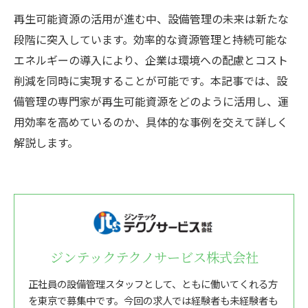
再生可能資源の活用が進む中、設備管理の未来は新たな
段階に突入しています。効率的な資源管理と持続可能な
エネルギーの導入により、企業は環境への配慮とコスト
削減を同時に実現することが可能です。本記事では、設
備管理の専門家が再生可能資源をどのように活用し、運
用効率を高めているのか、具体的な事例を交えて詳しく
解説します。
ジンテックテクノサービス株式会社
正社員の設備管理スタッフとして、ともに働いてくれる方
を東京で募集中です。今回の求人では経験者も未経験者も