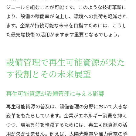
ジュールを組むことが可能です。このような技術革新に
より、設備の稼働率が向上し、環境への負荷も軽減され
ます。企業が持続可能な未来を目指すためには、こうし
た最先端技術の活用がますます重要となるでしょう。
設備管理で再生可能資源が果た
す役割とその未来展望
再生可能資源が設備管理に与える影響
再生可能資源の普及は、設備管理の分野において大きな
変革をもたらしています。企業がエネルギー消費を抑え
つつ、環境負荷を軽減するためには、再生可能資源の活
用が欠かせません。例えば、太陽光発電や風力発電の導