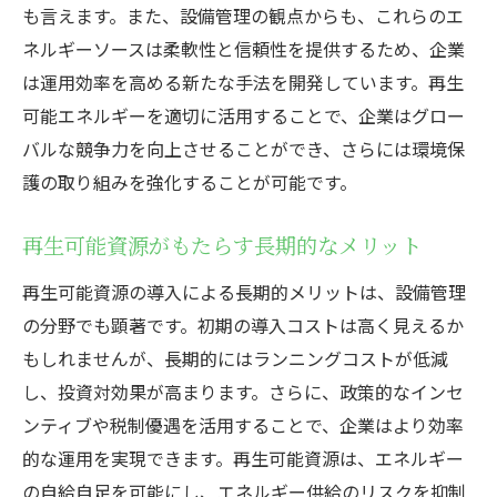
も言えます。また、設備管理の観点からも、これらのエ
ネルギーソースは柔軟性と信頼性を提供するため、企業
は運用効率を高める新たな手法を開発しています。再生
可能エネルギーを適切に活用することで、企業はグロー
バルな競争力を向上させることができ、さらには環境保
護の取り組みを強化することが可能です。
再生可能資源がもたらす長期的なメリット
再生可能資源の導入による長期的メリットは、設備管理
の分野でも顕著です。初期の導入コストは高く見えるか
もしれませんが、長期的にはランニングコストが低減
し、投資対効果が高まります。さらに、政策的なインセ
ンティブや税制優遇を活用することで、企業はより効率
的な運用を実現できます。再生可能資源は、エネルギー
の自給自足を可能にし、エネルギー供給のリスクを抑制