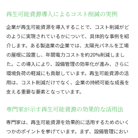
再生可能資源導入によるコスト削減の実例
企業が再生可能資源を導入することで、コスト削減がど
のように実現されているかについて、具体的な事例を紹
介します。ある製造業の企業では、太陽光パネルを工場
の屋根に設置し、年間電力コストを約20%削減しまし
た。この導入により、設備管理の効率化が進み、さらに
環境負荷の軽減にも貢献しています。再生可能資源の活
用は、コスト削減だけでなく、企業の持続可能な成長を
支える重要な要素となっています。
専門家が示す再生可能資源の効果的な活用法
専門家は、再生可能資源を効果的に活用するためのいく
つかのポイントを挙げています。まず、設備管理におい