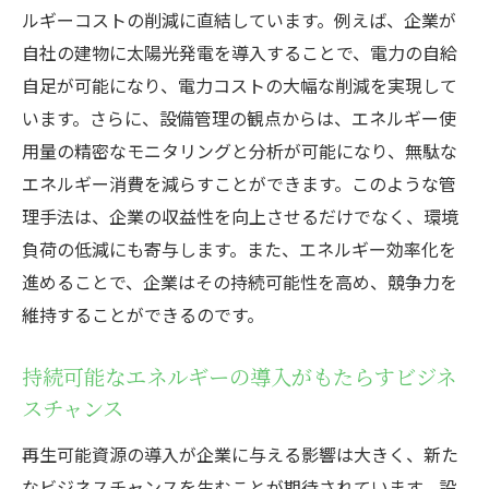
ルギーコストの削減に直結しています。例えば、企業が
自社の建物に太陽光発電を導入することで、電力の自給
自足が可能になり、電力コストの大幅な削減を実現して
います。さらに、設備管理の観点からは、エネルギー使
用量の精密なモニタリングと分析が可能になり、無駄な
エネルギー消費を減らすことができます。このような管
理手法は、企業の収益性を向上させるだけでなく、環境
負荷の低減にも寄与します。また、エネルギー効率化を
進めることで、企業はその持続可能性を高め、競争力を
維持することができるのです。
持続可能なエネルギーの導入がもたらすビジネ
スチャンス
再生可能資源の導入が企業に与える影響は大きく、新た
なビジネスチャンスを生むことが期待されています。設