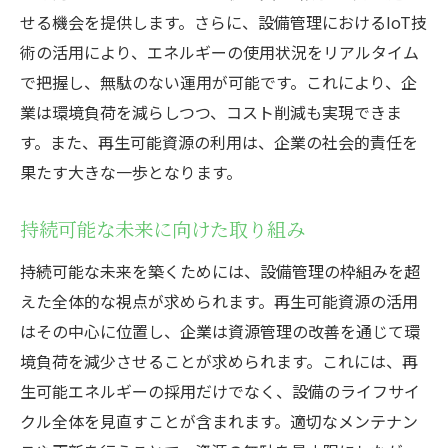
せる機会を提供します。さらに、設備管理におけるIoT技
術の活用により、エネルギーの使用状況をリアルタイム
で把握し、無駄のない運用が可能です。これにより、企
業は環境負荷を減らしつつ、コスト削減も実現できま
す。また、再生可能資源の利用は、企業の社会的責任を
果たす大きな一歩となります。
持続可能な未来に向けた取り組み
持続可能な未来を築くためには、設備管理の枠組みを超
えた全体的な視点が求められます。再生可能資源の活用
はその中心に位置し、企業は資源管理の改善を通じて環
境負荷を減少させることが求められます。これには、再
生可能エネルギーの採用だけでなく、設備のライフサイ
クル全体を見直すことが含まれます。適切なメンテナン