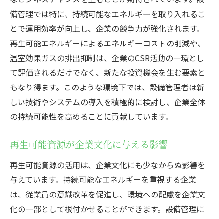
備管理では特に、持続可能なエネルギーを取り入れるこ
とで運用効率が向上し、企業の競争力が強化されます。
再生可能エネルギーによるエネルギーコストの削減や、
温室効果ガスの排出抑制は、企業のCSR活動の一環とし
て評価されるだけでなく、新たな投資機会を生む要素と
もなり得ます。このような環境下では、設備管理者は新
しい技術やシステムの導入を積極的に検討し、企業全体
の持続可能性を高めることに貢献しています。
再生可能資源が企業文化に与える影響
再生可能資源の活用は、企業文化にも少なからぬ影響を
与えています。持続可能なエネルギーを重視する企業
は、従業員の意識改革を促進し、環境への配慮を企業文
化の一部として根付かせることができます。設備管理に