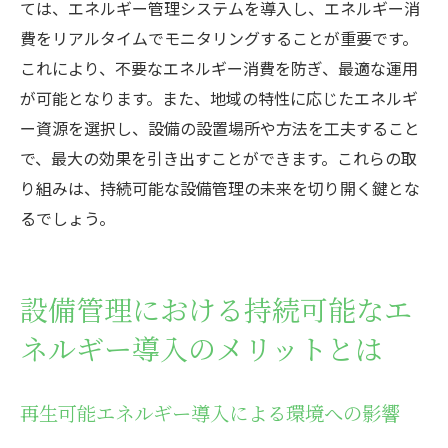
ては、エネルギー管理システムを導入し、エネルギー消
費をリアルタイムでモニタリングすることが重要です。
これにより、不要なエネルギー消費を防ぎ、最適な運用
が可能となります。また、地域の特性に応じたエネルギ
ー資源を選択し、設備の設置場所や方法を工夫すること
で、最大の効果を引き出すことができます。これらの取
り組みは、持続可能な設備管理の未来を切り開く鍵とな
るでしょう。
設備管理における持続可能なエ
ネルギー導入のメリットとは
再生可能エネルギー導入による環境への影響