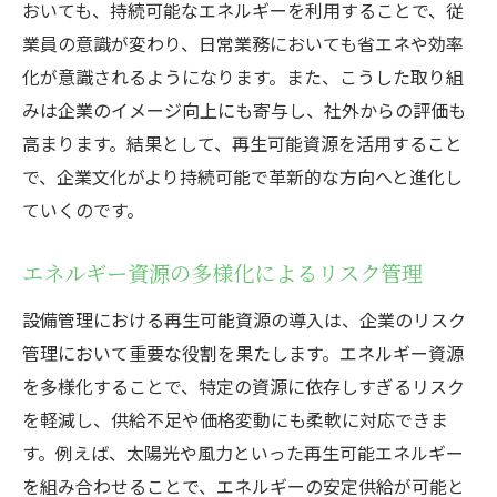
おいても、持続可能なエネルギーを利用することで、従
業員の意識が変わり、日常業務においても省エネや効率
化が意識されるようになります。また、こうした取り組
みは企業のイメージ向上にも寄与し、社外からの評価も
高まります。結果として、再生可能資源を活用すること
で、企業文化がより持続可能で革新的な方向へと進化し
ていくのです。
エネルギー資源の多様化によるリスク管理
設備管理における再生可能資源の導入は、企業のリスク
管理において重要な役割を果たします。エネルギー資源
を多様化することで、特定の資源に依存しすぎるリスク
を軽減し、供給不足や価格変動にも柔軟に対応できま
す。例えば、太陽光や風力といった再生可能エネルギー
を組み合わせることで、エネルギーの安定供給が可能と