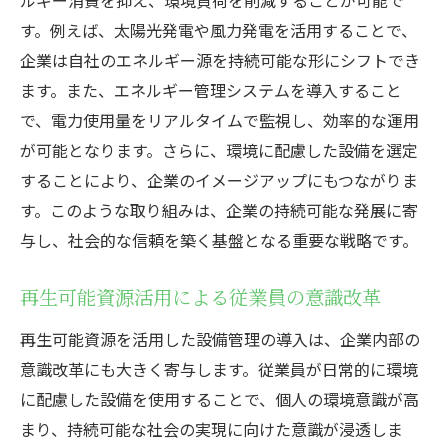
す。例えば、太陽光発電や風力発電を活用することで、
企業は自社のエネルギー源を持続可能な形にシフトでき
ます。また、エネルギー管理システムを導入すること
で、電力使用量をリアルタイムで監視し、効率的な運用
が可能となります。さらに、環境に配慮した設備を選定
することにより、企業のイメージアップにもつながりま
す。このような取り組みは、企業の持続可能な発展に寄
与し、社会的な信頼を築く基盤となる重要な戦略です。
再生可能資源活用による従業員の意識改革
再生可能資源を活用した設備管理の導入は、企業内部の
意識改革にも大きく寄与します。従業員が日常的に環境
に配慮した設備を使用することで、個人の環境意識が高
まり、持続可能な社会の実現に向けた意識が浸透しま