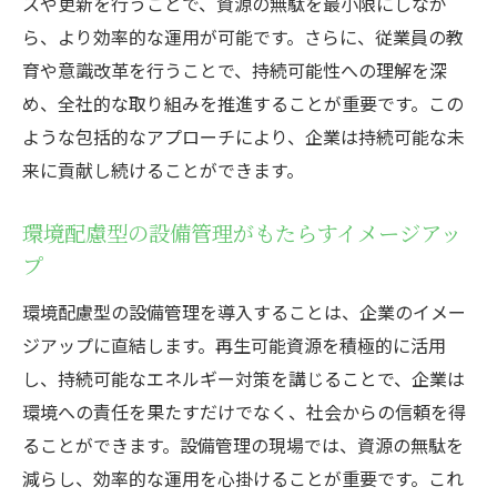
スや更新を行うことで、資源の無駄を最小限にしなが
ら、より効率的な運用が可能です。さらに、従業員の教
育や意識改革を行うことで、持続可能性への理解を深
め、全社的な取り組みを推進することが重要です。この
ような包括的なアプローチにより、企業は持続可能な未
来に貢献し続けることができます。
環境配慮型の設備管理がもたらすイメージアッ
プ
環境配慮型の設備管理を導入することは、企業のイメー
ジアップに直結します。再生可能資源を積極的に活用
し、持続可能なエネルギー対策を講じることで、企業は
環境への責任を果たすだけでなく、社会からの信頼を得
ることができます。設備管理の現場では、資源の無駄を
減らし、効率的な運用を心掛けることが重要です。これ