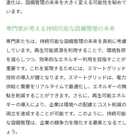
進化は、設備管理の未来を大きく変える可能性を秘めて
います。
専門家が考える持続可能な設備管理の未来
専門家たちは、持続可能な設備管理の未来を真剣に考慮
しています。再生可能資源を利用することで、環境負荷
を減らしつつ、効率的なエネルギー利用を目指すことが
重要です。これを実現するためには、スマートグリッド
技術の導入が鍵となります。スマートグリッドは、電力
供給と需要をリアルタイムで最適化し、エネルギーの無
駄を削減することができます。さらに、再生可能エネル
ギーの導入により、企業は環境への配慮とコスト削減の
両立を達成することが可能です。このように、持続可能
な設備管理は、企業の競争力を強化する要素となるでし
ょう。