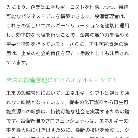
入により、企業はエネルギーコストを削減しつつ、持続
可能なビジネスモデルを構築できます。設備管理者は、
これらの新しいエネルギーソリューションを適切に運用
し、効率的な管理を行うことで、企業の競争力を高める
重要な役割を担っています。さらに、再生可能資源の活
用は、企業の社会的責任を果たす手段としても注目され
ています。
未来の設備管理におけるエネルギーシフト
未来の設備管理において、エネルギーシフトは避けて通
れない課題となっています。従来の化石燃料から再生可
能資源への転換は、持続可能な社会を実現するための鍵
です。設備管理のプロフェッショナルは、エネルギー効
率を最大限に引き出すために、最新の技術を駆使し、シ