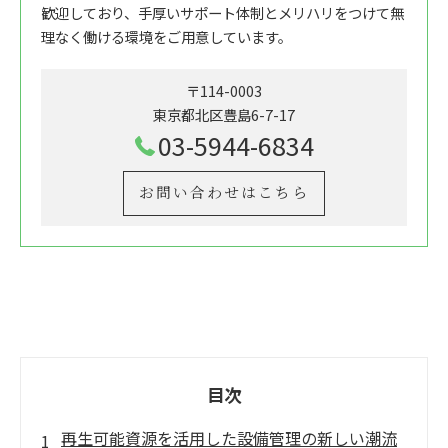
歓迎しており、手厚いサポート体制とメリハリをつけて無
理なく働ける環境をご用意しています。
〒114-0003
東京都北区豊島6-7-17
03-5944-6834
お問い合わせはこちら
目次
再生可能資源を活用した設備管理の新しい潮流