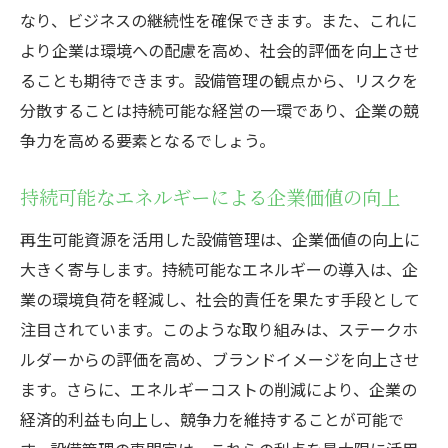
なり、ビジネスの継続性を確保できます。また、これに
より企業は環境への配慮を高め、社会的評価を向上させ
ることも期待できます。設備管理の観点から、リスクを
分散することは持続可能な経営の一環であり、企業の競
争力を高める要素となるでしょう。
持続可能なエネルギーによる企業価値の向上
再生可能資源を活用した設備管理は、企業価値の向上に
大きく寄与します。持続可能なエネルギーの導入は、企
業の環境負荷を軽減し、社会的責任を果たす手段として
注目されています。このような取り組みは、ステークホ
ルダーからの評価を高め、ブランドイメージを向上させ
ます。さらに、エネルギーコストの削減により、企業の
経済的利益も向上し、競争力を維持することが可能で