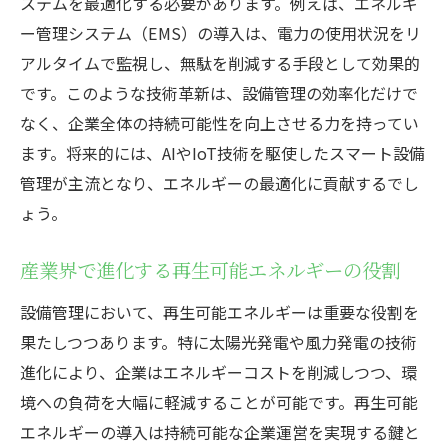
ステムを最適化する必要があります。例えば、エネルギ
ー管理システム（EMS）の導入は、電力の使用状況をリ
アルタイムで監視し、無駄を削減する手段として効果的
です。このような技術革新は、設備管理の効率化だけで
なく、企業全体の持続可能性を向上させる力を持ってい
ます。将来的には、AIやIoT技術を駆使したスマート設備
管理が主流となり、エネルギーの最適化に貢献するでし
ょう。
産業界で進化する再生可能エネルギーの役割
設備管理において、再生可能エネルギーは重要な役割を
果たしつつあります。特に太陽光発電や風力発電の技術
進化により、企業はエネルギーコストを削減しつつ、環
境への負荷を大幅に軽減することが可能です。再生可能
エネルギーの導入は持続可能な企業運営を実現する鍵と