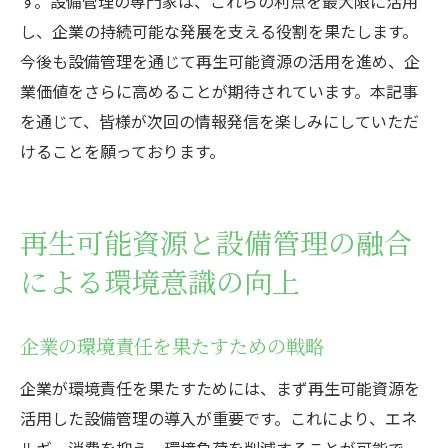
す。設備管理の専門家は、これらの利点を最大限に活用
し、企業の持続可能な発展を支える役割を果たします。
今後も設備管理を通じて再生可能資源の活用を進め、企
業価値をさらに高めることが期待されています。本記事
を通じて、皆様が次回の情報発信を楽しみにしていただ
けることを願っております。
再生可能資源と設備管理の融合
による環境意識の向上
企業の環境責任を果たすための戦略
企業が環境責任を果たすためには、まず再生可能資源を
活用した設備管理の導入が重要です。これにより、エネ
ルギー消費を抑え、環境負荷を削減することが可能で