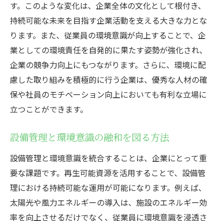
す。このような変化は、企業全体の文化として根付き、
持続可能な未来を目指す企業活動を支える大きな力とな
ります。また、従業員の環境意識が向上することで、企
業としての環境責任を自発的に果たす姿勢が強化され、
企業の競争力向上にもつながります。さらに、環境に配
慮した取り組みを積極的に行う企業は、優秀な人材の確
保や社員のモチベーション向上においても有利な立場に
立つことができます。
設備管理と環境意識の融和を図る方法
設備管理と環境意識を統合することは、企業にとって重
要な課題です。再生可能資源を活用することで、設備管
理における持続可能な運用が可能になります。例えば、
太陽光や風力エネルギーの導入は、施設のエネルギー効
率を向上させるだけでなく、従業員に環境意識を浸透さ