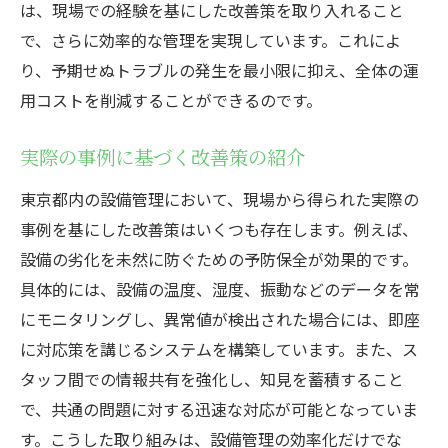
は、現場での経験を基にした改善策を取り入れること
で、さらに効率的な管理を実現しています。これによ
り、予期せぬトラブルの発生を最小限に抑え、全体の運
用コストを削減することができるのです。
実際の事例に基づく改善策の紹介
東京都内の設備管理において、現場から得られた実際の
事例を基にした改善策はいくつも存在します。例えば、
設備の劣化を未然に防ぐための予防保全が効果的です。
具体的には、設備の温度、湿度、振動などのデータを常
にモニタリングし、異常値が検出された場合には、即座
に対応策を講じるシステムを構築しています。また、ス
タッフ間での情報共有を強化し、知見を蓄積すること
で、共通の問題に対する迅速な対応が可能となっていま
す。こうした取り組みは、設備管理の効率化だけでな