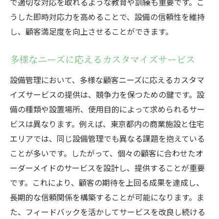
で適切な対応を取れるような教育や訓練も重要です。こ
うした即時対応力を高めることで、設備の信頼性を維持
し、顧客満足度を向上させることができます。
多様なニーズに応えるカスタマイズサービス
設備管理において、多様な顧客ニーズに応えるカスタマ
イズサービスの提供は、競争力を保つための鍵です。設
備の種類や設置場所、使用目的によって求められるサー
ビスは異なります。例えば、東京都内の商業施設と住宅
エリアでは、同じ設備管理でも異なる課題を抱えている
ことが多いです。したがって、個々の顧客に合わせたオ
ーダーメイドのサービスを設計し、提供することが重要
です。これにより、顧客の期待を上回る成果を達成し、
長期的な信頼関係を構築することが可能になります。ま
た、フィードバックを活かしてサービスを改良し続ける