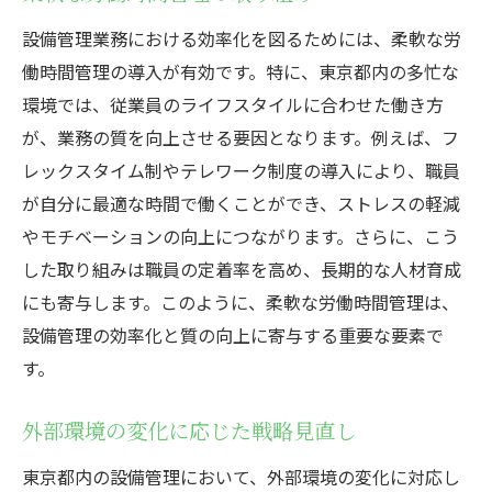
設備管理業務における効率化を図るためには、柔軟な労
働時間管理の導入が有効です。特に、東京都内の多忙な
環境では、従業員のライフスタイルに合わせた働き方
が、業務の質を向上させる要因となります。例えば、フ
レックスタイム制やテレワーク制度の導入により、職員
が自分に最適な時間で働くことができ、ストレスの軽減
やモチベーションの向上につながります。さらに、こう
した取り組みは職員の定着率を高め、長期的な人材育成
にも寄与します。このように、柔軟な労働時間管理は、
設備管理の効率化と質の向上に寄与する重要な要素で
す。
外部環境の変化に応じた戦略見直し
東京都内の設備管理において、外部環境の変化に対応し