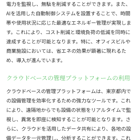
電力を監視し、無駄を削減することができます。また、
AIを活用した自動制御システムを設置することで、時間
帯や使用状況に応じた最適なエネルギー管理が実現しま
す。これにより、コスト削減と環境負荷の低減を同時に
達成することが可能となります。特に、オフィスビルや
商業施設においては、省エネの効果が顕著に現れるた
め、導入が進んでいます。
クラウドベースの管理プラットフォームの利用
クラウドベースの管理プラットフォームは、東京都内で
の設備管理を効率化するための強力なツールです。これ
により、遠隔地からでも設備の状態をリアルタイムで監
視し、異常を即座に検知することが可能となります。さ
らに、クラウドを活用したデータ共有により、各地の設
備データを一元管理し、分析することができます。これ