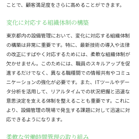
ことで、顧客満足度をさらに高めることができます。
変化に対応する組織体制の構築
東京都内の設備管理において、変化に対応する組織体制
の構築は非常に重要です。特に、最新技術の導入や法律
の改正にすばやく対応するためには、柔軟な組織体制が
欠かせません。このためには、職員のスキルアップを促
進するだけでなく、異なる職種間での情報共有やコミュ
ニケーションの強化が必要です。また、ITツールやデー
タ分析を活用して、リアルタイムでの状況把握と迅速な
意思決定を支える体制を整えることも重要です。これに
より、設備管理の現場で発生する課題に対して迅速に対
応できるようになります。
柔軟な労働時間管理の取り組み