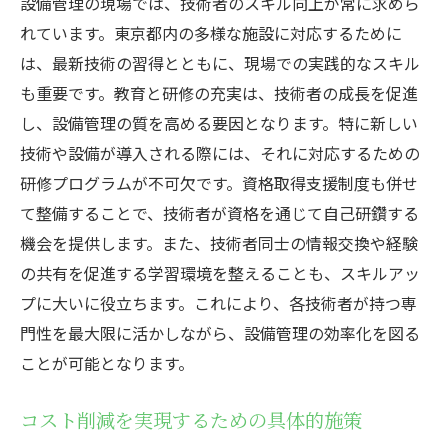
設備管理の現場では、技術者のスキル向上が常に求めら
れています。東京都内の多様な施設に対応するために
は、最新技術の習得とともに、現場での実践的なスキル
も重要です。教育と研修の充実は、技術者の成長を促進
し、設備管理の質を高める要因となります。特に新しい
技術や設備が導入される際には、それに対応するための
研修プログラムが不可欠です。資格取得支援制度も併せ
て整備することで、技術者が資格を通じて自己研鑽する
機会を提供します。また、技術者同士の情報交換や経験
の共有を促進する学習環境を整えることも、スキルアッ
プに大いに役立ちます。これにより、各技術者が持つ専
門性を最大限に活かしながら、設備管理の効率化を図る
ことが可能となります。
コスト削減を実現するための具体的施策