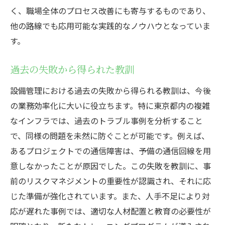
く、職場全体のプロセス改善にも寄与するものであり、
他の路線でも応用可能な実践的なノウハウとなっていま
す。
過去の失敗から得られた教訓
設備管理における過去の失敗から得られる教訓は、今後
の業務効率化に大いに役立ちます。特に東京都内の複雑
なインフラでは、過去のトラブル事例を分析すること
で、同様の問題を未然に防ぐことが可能です。例えば、
あるプロジェクトでの通信障害は、予備の通信回線を用
意しなかったことが原因でした。この失敗を教訓に、事
前のリスクマネジメントの重要性が認識され、それに応
じた準備が強化されています。また、人手不足により対
応が遅れた事例では、適切な人材配置と教育の必要性が