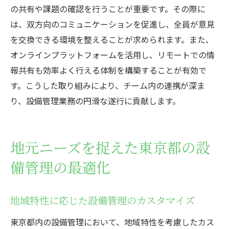
の共有や課題の確認を行うことが重要です。その際に
は、双方向のコミュニケーションを促進し、全員が意見
を交換できる環境を整えることが求められます。また、
オンラインプラットフォームを活用し、リモートでの情
報共有も効率よく行える体制を構築することが有効で
す。こうした取り組みにより、チーム内の連携が深ま
り、設備管理業務の円滑な遂行に貢献します。
地元ニーズを捉えた東京都の設
備管理の最適化
地域特性に応じた設備管理のカスタマイズ
東京都内の設備管理において、地域特性を考慮したカス