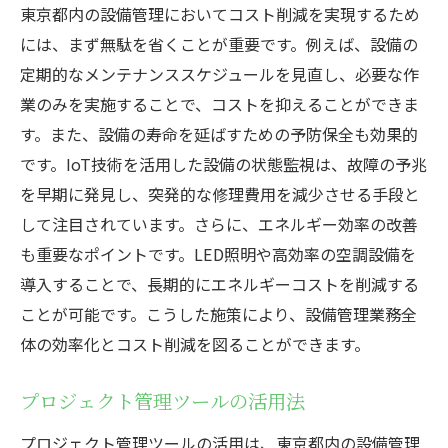
東京都内の設備管理においてコスト削減を実現するため
には、まず無駄を省くことが重要です。例えば、設備の
定期的なメンテナンススケジュールを見直し、必要な作
業のみを実施することで、コストを抑えることができま
す。また、設備の寿命を延ばすための予防保全も効果的
です。IoT技術を活用した設備の状態監視は、故障の予兆
を早期に発見し、突発的な修理費用を減少させる手段と
して注目されています。さらに、エネルギー効率の改善
も重要なポイントです。LED照明や高効率の空調設備を
導入することで、長期的にエネルギーコストを削減する
ことが可能です。こうした施策により、設備管理業務全
体の効率化とコスト削減を図ることができます。
プロジェクト管理ツールの活用法
プロジェクト管理ツールの活用は、東京都内の設備管理