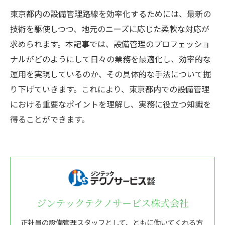
東京都内の設備管理路線を効率化するためには、最新の
技術を駆使しつつ、地元のニーズに応じた柔軟な対応が
求められます。本記事では、設備管理のプロフェッショ
ナルがどのようにして日々の業務を最適化し、効率的な
運用を実現しているのか、その具体的な手法について掘
り下げていきます。これにより、東京都内での設備管理
における重要なポイントを理解し、実務に役立つ知識を
得ることができます。
ジンテックテクノサービス株式会社
正社員の設備管理スタッフとして、ともに働いてくれる方