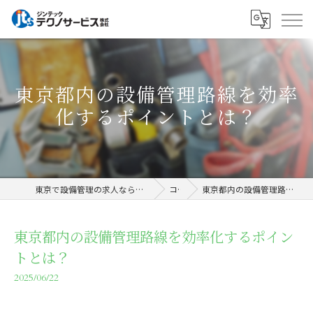
東京都内の設備管理路線を効率
化するポイントとは？
東京で設備管理の求人ならジンテックテクノサービス株式会社
コラム
東京都内の設備管理路線を効率化するポイントとは？
東京都内の設備管理路線を効率化するポイン
トとは？
2025/06/22