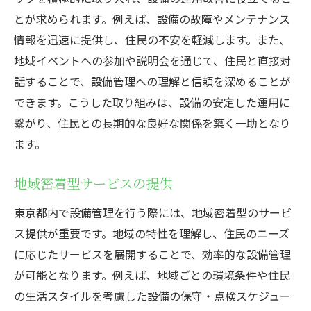
とが求められます。例えば、設備の故障やメンテナンス
情報を迅速に提供し、住民の不安を軽減します。また、
地域イベントへの参加や説明会を通じて、住民と直接対
話することで、設備管理への理解と信頼を深めることが
できます。こうした取り組みは、設備の安定した運用に
繋がり、住民との長期的な良好な関係を築く一助となり
ます。
地域密着型サービスの提供
東京都内で設備管理を行う際には、地域密着型のサービ
ス提供が重要です。地域の特性を理解し、住民のニーズ
に応じたサービスを展開することで、効率的な設備管理
が可能となります。例えば、地域ごとの環境条件や住民
の生活スタイルを考慮した設備の保守・点検スケジュー