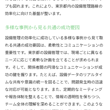
プも図れます。これにより、東京都内の設備管理路線の
効率化に向けた基盤が整います。
多様な事例から見る共通の成功要因
設備管理の効率化に成功している多様な事例から見て取
れる共通の成功要因は、柔軟性とコミュニケーションの
重要性です。東京都の設備管理では、現場ごとに異なる
ニーズに応じて柔軟な計画を立てることが求められま
す。そして、関係者間の円滑なコミュニケーションが成
功の鍵を握ります。たとえば、設備データのリアルタイ
ムな共有や意識の統一を図ることで、問題発生時の迅速
な対応が可能となります。また、定期的なミーティング
や報告体制を整えることで、情報の透明性を保ちつつ、
チーム全体の理解を深めることができます。このような