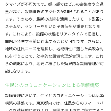
タマイズが不可欠です。都市部ではビルの密集度や交通
量が高く、設備管理のアクセスが制限されることがあり
ます。そのため、最新の技術を活用したリモート監視シ
ステムや、センサーを用いた予防保全が重要となりま
す。これにより、設備の状態をリアルタイムで把握し、
問題が発生する前に対応することが可能です。さらに、
地域の住民ニーズを理解し、地域特性に適した柔軟な対
応を行うことで、効率的な設備管理が実現します。これ
らの戦略により、地元に根ざした効果的な設備管理が可
能になります。
住民とのコミュニケーションによる信頼構築
設備管理において、住民とのコミュニケーションは信頼
構築の基盤です。東京都内では、住民からのフィードバ
ックを積極的に取り入れ、設備の運用改善に役立てるこ