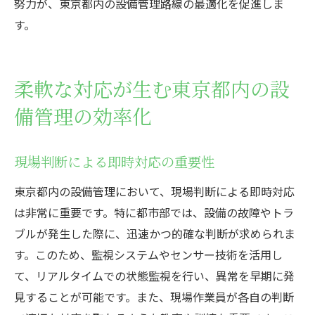
努力が、東京都内の設備管理路線の最適化を促進しま
す。
柔軟な対応が生む東京都内の設
備管理の効率化
現場判断による即時対応の重要性
東京都内の設備管理において、現場判断による即時対応
は非常に重要です。特に都市部では、設備の故障やトラ
ブルが発生した際に、迅速かつ的確な判断が求められま
す。このため、監視システムやセンサー技術を活用し
て、リアルタイムでの状態監視を行い、異常を早期に発
見することが可能です。また、現場作業員が各自の判断