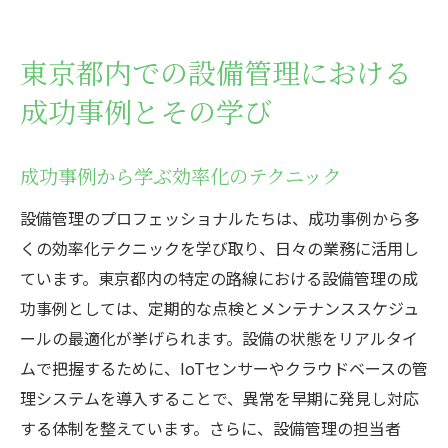
東京都内での設備管理における
成功事例とその学び
成功事例から学ぶ効率化のテクニック
設備管理のプロフェッショナルたちは、成功事例から多
くの効率化テクニックを学び取り、日々の業務に活用し
ています。東京都内の特定の路線における設備管理の成
功事例としては、定期的な点検とメンテナンススケジュ
ールの最適化が挙げられます。設備の状態をリアルタイ
ムで把握するために、IoTセンサーやクラウドベースの管
理システムを導入することで、異常を早期に発見し対応
する体制を整えています。さらに、設備管理の担当者