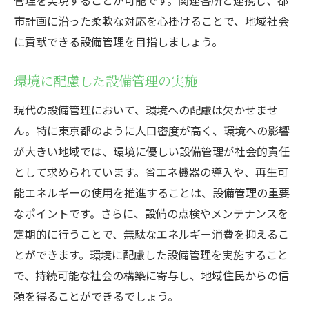
市計画に沿った柔軟な対応を心掛けることで、地域社会
に貢献できる設備管理を目指しましょう。
環境に配慮した設備管理の実施
現代の設備管理において、環境への配慮は欠かせませ
ん。特に東京都のように人口密度が高く、環境への影響
が大きい地域では、環境に優しい設備管理が社会的責任
として求められています。省エネ機器の導入や、再生可
能エネルギーの使用を推進することは、設備管理の重要
なポイントです。さらに、設備の点検やメンテナンスを
定期的に行うことで、無駄なエネルギー消費を抑えるこ
とができます。環境に配慮した設備管理を実施すること
で、持続可能な社会の構築に寄与し、地域住民からの信
頼を得ることができるでしょう。