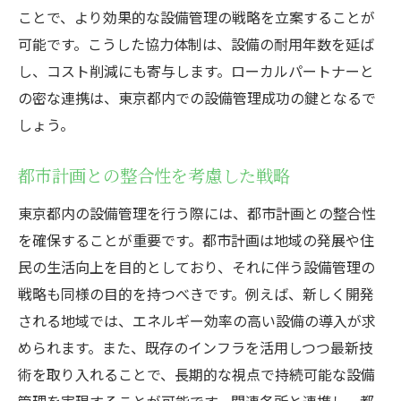
ことで、より効果的な設備管理の戦略を立案することが
可能です。こうした協力体制は、設備の耐用年数を延ば
し、コスト削減にも寄与します。ローカルパートナーと
の密な連携は、東京都内での設備管理成功の鍵となるで
しょう。
都市計画との整合性を考慮した戦略
東京都内の設備管理を行う際には、都市計画との整合性
を確保することが重要です。都市計画は地域の発展や住
民の生活向上を目的としており、それに伴う設備管理の
戦略も同様の目的を持つべきです。例えば、新しく開発
される地域では、エネルギー効率の高い設備の導入が求
められます。また、既存のインフラを活用しつつ最新技
術を取り入れることで、長期的な視点で持続可能な設備
管理を実現することが可能です。関連各所と連携し、都