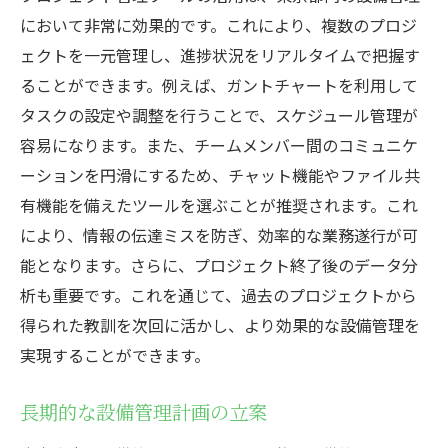
において非常に効果的です。これにより、複数のプロジ
ェクトを一元管理し、進捗状況をリアルタイムで把握す
ることができます。例えば、ガントチャートを利用して
タスクの設定や調整を行うことで、スケジュール管理が
容易になります。また、チームメンバー間のコミュニケ
ーションを円滑にするため、チャット機能やファイル共
有機能を備えたツールを選ぶことが推奨されます。これ
により、情報の伝達ミスを防ぎ、効率的な業務遂行が可
能となります。さらに、プロジェクト終了後のデータ分
析も重要です。これを通じて、過去のプロジェクトから
得られた教訓を次回に活かし、より効果的な設備管理を
実現することができます。
長期的な設備管理計画の立案