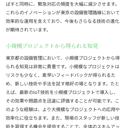
ばすと同時に、緊急対応の頻度を大幅に減少させます。
これらのイノベーションが東京の設備管理路線において
効率的な運用を支えており、今後もさらなる技術の進化
が期待されています。
小規模プロジェクトから得られる知見
東京都の設備管理において、小規模プロジェクトから得
られる知見は非常に貴重です。小規模なプロジェクトは
リスクも少なく、素早いフィードバックが得られるた
め、新しい技術や手法を試す格好の場となります。たと
えば、最新のIoT技術を小規模プロジェクトで導入し、
その効果や問題点を迅速に評価することが可能です。こ
のような経験は、より大規模なプロジェクトへの応用や
効率化に役立ちます。また、現場のスタッフが新しい技
術を習得する機会を提供することで、全体のスキルアッ