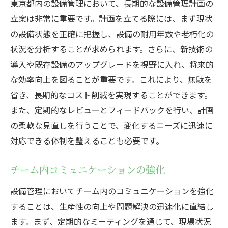
東京都内の設備管理において、長期的な設備管理計画の
立案は非常に重要です。計画を立てる際には、まず現状
の設備状態を正確に把握し、設備の耐用年数や老朽化の
状況を分析することが求められます。さらに、新技術の
導入や既存設備のアップグレードを視野に入れ、将来的
な効率向上を図ることが重要です。これにより、無駄を
省き、長期的なコスト削減を実現することができます。
また、定期的なレビューとフィードバックを行い、計画
の柔軟な見直しを行うことで、変化するニーズに迅速に
対応できる体制を整えることも必要です。
チーム内コミュニケーションの強化
設備管理においてチーム内のコミュニケーションを強化
することは、生産性の向上や問題解決の迅速化に直結し
ます。まず、定期的なミーティングを通じて、現場状況