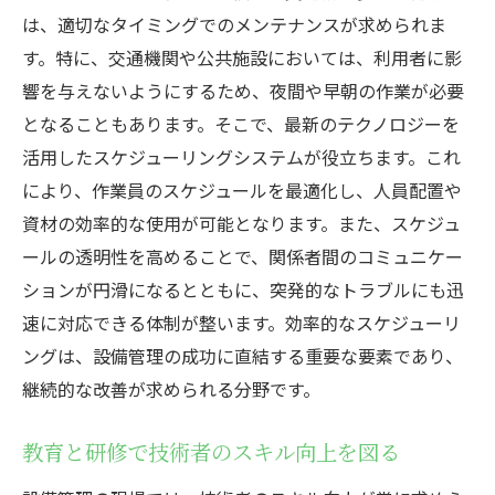
は、適切なタイミングでのメンテナンスが求められま
す。特に、交通機関や公共施設においては、利用者に影
響を与えないようにするため、夜間や早朝の作業が必要
となることもあります。そこで、最新のテクノロジーを
活用したスケジューリングシステムが役立ちます。これ
により、作業員のスケジュールを最適化し、人員配置や
資材の効率的な使用が可能となります。また、スケジュ
ールの透明性を高めることで、関係者間のコミュニケー
ションが円滑になるとともに、突発的なトラブルにも迅
速に対応できる体制が整います。効率的なスケジューリ
ングは、設備管理の成功に直結する重要な要素であり、
継続的な改善が求められる分野です。
教育と研修で技術者のスキル向上を図る