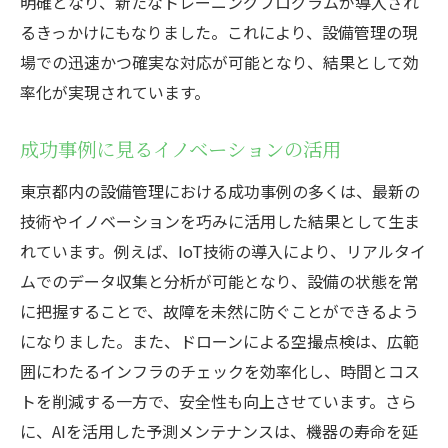
明確となり、新たなトレーニングプログラムが導入され
るきっかけにもなりました。これにより、設備管理の現
場での迅速かつ確実な対応が可能となり、結果として効
率化が実現されています。
成功事例に見るイノベーションの活用
東京都内の設備管理における成功事例の多くは、最新の
技術やイノベーションを巧みに活用した結果として生ま
れています。例えば、IoT技術の導入により、リアルタイ
ムでのデータ収集と分析が可能となり、設備の状態を常
に把握することで、故障を未然に防ぐことができるよう
になりました。また、ドローンによる空撮点検は、広範
囲にわたるインフラのチェックを効率化し、時間とコス
トを削減する一方で、安全性も向上させています。さら
に、AIを活用した予測メンテナンスは、機器の寿命を延