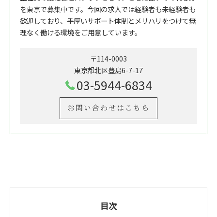
を東京で募集中です。今回の求人では経験者も未経験者も
歓迎しており、手厚いサポート体制とメリハリをつけて無
理なく働ける環境をご用意しています。
〒114-0003
東京都北区豊島6-7-17
03-5944-6834
お問い合わせはこちら
目次