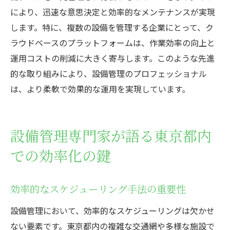
により、迅速な意思決定と効率的なメンテナンスが実現
します。特に、複数の設備を管理する企業にとって、ク
ラウドベースのプラットフォームは、作業効率の向上と
運用コストの削減に大きく寄与します。このような先進
的な取り組みにより、設備管理のプロフェッショナル
は、より柔軟で効果的な運用を実現しています。
設備管理専門家が語る東京都内
での効率化の鍵
効率的なスケジューリング手法の重要性
設備管理において、効率的なスケジューリングは欠かせ
ない要素です。東京都内の複雑な交通網や多様な施設で