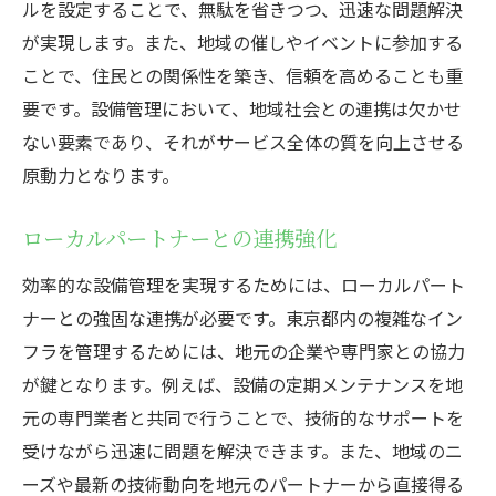
ルを設定することで、無駄を省きつつ、迅速な問題解決
が実現します。また、地域の催しやイベントに参加する
ことで、住民との関係性を築き、信頼を高めることも重
要です。設備管理において、地域社会との連携は欠かせ
ない要素であり、それがサービス全体の質を向上させる
原動力となります。
ローカルパートナーとの連携強化
効率的な設備管理を実現するためには、ローカルパート
ナーとの強固な連携が必要です。東京都内の複雑なイン
フラを管理するためには、地元の企業や専門家との協力
が鍵となります。例えば、設備の定期メンテナンスを地
元の専門業者と共同で行うことで、技術的なサポートを
受けながら迅速に問題を解決できます。また、地域のニ
ーズや最新の技術動向を地元のパートナーから直接得る