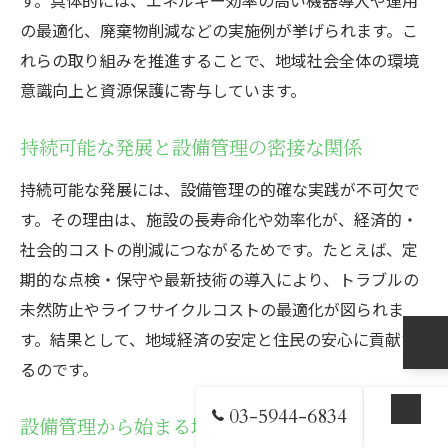
の最適化、廃棄物削減などの実施例が挙げられます。こ
れらの取り組みを推進することで、地域社会全体の環境
意識向上と資源保護に寄与しています。
持続可能な発展と設備管理の密接な関係
持続可能な発展には、設備管理の的確な実践が不可欠で
す。その理由は、施設の長寿命化や効率化が、経済的・
社会的コストの削減につながるためです。たとえば、定
期的な点検・保守や最新技術の導入により、トラブルの
未然防止やライフサイクルコストの最適化が図られま
す。結果として、地域経済の安定と住民の安心に貢献す
るのです。
03-5944-6834
設備管理から始まる地域社会の未来づくり
お問い合わせ