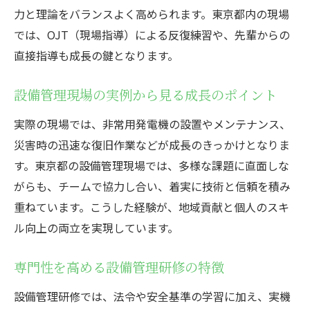
力と理論をバランスよく高められます。東京都内の現場
では、OJT（現場指導）による反復練習や、先輩からの
直接指導も成長の鍵となります。
設備管理現場の実例から見る成長のポイント
実際の現場では、非常用発電機の設置やメンテナンス、
災害時の迅速な復旧作業などが成長のきっかけとなりま
す。東京都の設備管理現場では、多様な課題に直面しな
がらも、チームで協力し合い、着実に技術と信頼を積み
重ねています。こうした経験が、地域貢献と個人のスキ
ル向上の両立を実現しています。
専門性を高める設備管理研修の特徴
設備管理研修では、法令や安全基準の学習に加え、実機