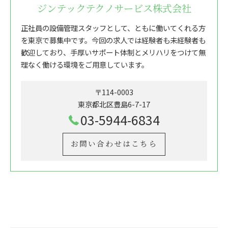
ジンテックテクノサービス株式会社
正社員の設備管理スタッフとして、ともに働いてくれる方
を東京で募集中です。今回の求人では経験者も未経験者も
歓迎しており、手厚いサポート体制とメリハリをつけて無
理なく働ける環境をご用意しています。
〒114-0003
東京都北区豊島6-7-17
03-5944-6834
お問い合わせはこちら