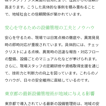
高まります。こうした具体的な事例を積み重ねること
で、地域社会との信頼関係が築かれています。
安心を守るための設備管理の工夫とノウハウ
安心を守るため、現場では日常点検の徹底や、異常発見
時の即時対応が重視されています。具体的には、チェッ
クリストによる点検、異常時の迅速な報告・対応フロー
の整備、設備ごとのマニュアル化などが挙げられます。
さらに、現場スタッフの定期研修や資格取得支援を通じ
て、技術力と判断力の向上を図っています。これらのノ
ウハウが、日々の安全維持に直結しているのです。
東京都の最新設備管理術が地域に与える影響
東京都で導入されている最新の設備管理術は、地域の安