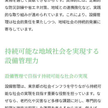
な防災訓練や省エネ対策、地域との連携強化など、実践
的な取り組みが進められています。これにより、設備管
理は社会的責任を果たしつつ、地域社会の持続的発展に
寄与しています。
持続可能な地域社会を実現する
設備管理力
設備管理で目指す持続可能な社会の実現
設備管理は、東京都の社会インフラを守りながら持続可
能な社会の実現を目指す重要な役割を担っています。な
ぜなら、老朽化や災害など多様な課題に対し、専門的な
知識と技術で安定した運用を支えるからです。例えば、