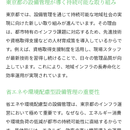
東京都の設備管理が導く持続可能な取り組み
東京都では、設備管理を通じて持続可能な地域社会の実
現に向けた新しい取り組みが進んでいます。その理由
は、都市特有のインフラ課題に対応するため、先進技術
や資格取得支援などの人材育成策を導入しているからで
す。例えば、資格取得支援制度を活用し、現場スタッフ
が最新技術を習得し続けることで、日々の管理品質が向
上しています。これにより、地域インフラの長寿命化と
効率運用が実現されています。
省エネや環境配慮型設備管理の重要性
省エネや環境配慮型の設備管理は、東京都のインフラ運
営において極めて重要です。なぜなら、エネルギー消費
や環境負荷の低減が都市の持続可能性に直結するからで
す。具体的には、エネルギー効率の高い機器導入や運用