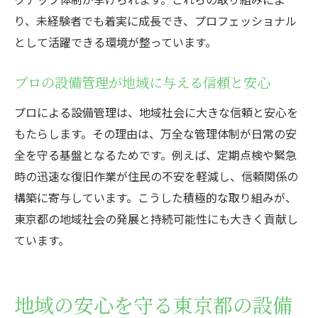
り、未経験者でも着実に成長でき、プロフェッショナル
として活躍できる環境が整っています。
プロの設備管理が地域に与える信頼と安心
プロによる設備管理は、地域社会に大きな信頼と安心を
もたらします。その理由は、万全な管理体制が日常の安
全を守る基盤となるためです。例えば、定期点検や緊急
時の迅速な復旧作業が住民の不安を軽減し、信頼関係の
構築に寄与しています。こうした積極的な取り組みが、
東京都の地域社会の発展と持続可能性にも大きく貢献し
ています。
地域の安心を守る東京都の設備