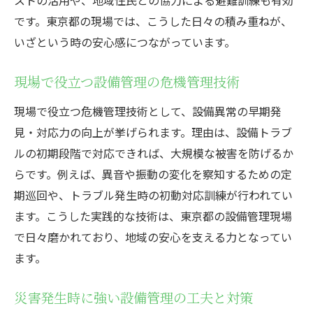
です。東京都の現場では、こうした日々の積み重ねが、
いざという時の安心感につながっています。
現場で役立つ設備管理の危機管理技術
現場で役立つ危機管理技術として、設備異常の早期発
見・対応力の向上が挙げられます。理由は、設備トラブ
ルの初期段階で対応できれば、大規模な被害を防げるか
らです。例えば、異音や振動の変化を察知するための定
期巡回や、トラブル発生時の初動対応訓練が行われてい
ます。こうした実践的な技術は、東京都の設備管理現場
で日々磨かれており、地域の安心を支える力となってい
ます。
災害発生時に強い設備管理の工夫と対策