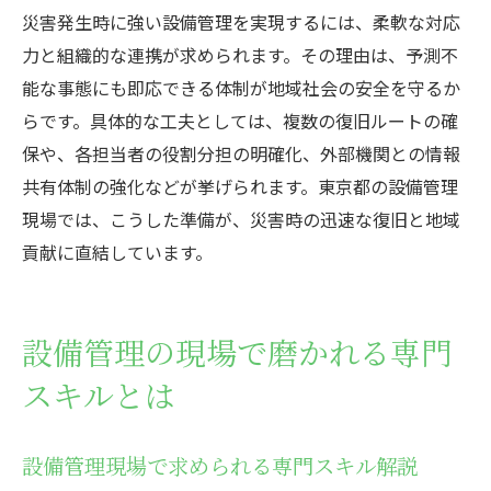
災害発生時に強い設備管理を実現するには、柔軟な対応
力と組織的な連携が求められます。その理由は、予測不
能な事態にも即応できる体制が地域社会の安全を守るか
らです。具体的な工夫としては、複数の復旧ルートの確
保や、各担当者の役割分担の明確化、外部機関との情報
共有体制の強化などが挙げられます。東京都の設備管理
現場では、こうした準備が、災害時の迅速な復旧と地域
貢献に直結しています。
設備管理の現場で磨かれる専門
スキルとは
設備管理現場で求められる専門スキル解説