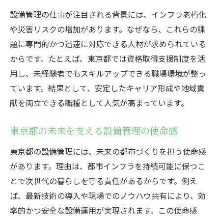
設備管理の仕事が注目される背景には、インフラ老朽化
や災害リスクの増加があります。なぜなら、これらの課
題に専門的かつ迅速に対応できる人材が求められている
からです。たとえば、東京都では資格取得支援制度を活
用し、未経験者でもスキルアップできる職場環境が整っ
ています。結果として、安定したキャリア形成や地域貢
献を両立できる職種として人気が高まっています。
東京都の未来を支える設備管理の使命感
東京都の設備管理には、未来の都市づくりを担う使命感
があります。理由は、都市インフラを持続可能に保つこ
とで次世代の暮らしを守る責任があるからです。例え
ば、最新技術の導入や現場でのノウハウ共有により、効
率的かつ安全な設備運用が実現されます。この使命感