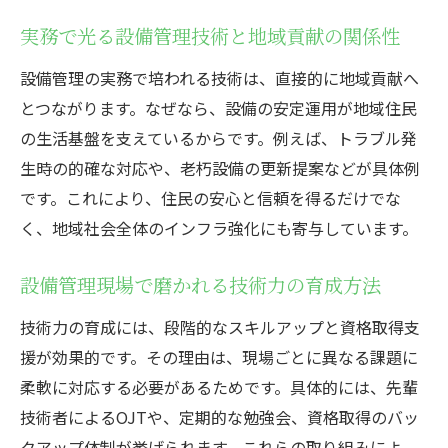
実務で光る設備管理技術と地域貢献の関係性
設備管理の実務で培われる技術は、直接的に地域貢献へ
とつながります。なぜなら、設備の安定運用が地域住民
の生活基盤を支えているからです。例えば、トラブル発
生時の的確な対応や、老朽設備の更新提案などが具体例
です。これにより、住民の安心と信頼を得るだけでな
く、地域社会全体のインフラ強化にも寄与しています。
設備管理現場で磨かれる技術力の育成方法
技術力の育成には、段階的なスキルアップと資格取得支
援が効果的です。その理由は、現場ごとに異なる課題に
柔軟に対応する必要があるためです。具体的には、先輩
技術者によるOJTや、定期的な勉強会、資格取得のバッ
クアップ体制が挙げられます。これらの取り組みによ