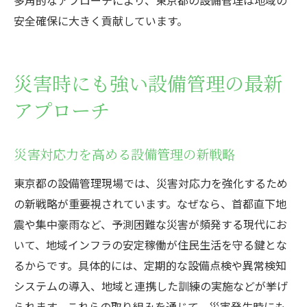
安全確保に大きく貢献しています。
災害時にも強い設備管理の最新
アプローチ
災害対応力を高める設備管理の新戦略
東京都の設備管理現場では、災害対応力を強化するため
の新戦略が重要視されています。なぜなら、首都直下地
震や集中豪雨など、予測困難な災害が頻発する現代にお
いて、地域インフラの安定稼働が住民生活を守る鍵とな
るからです。具体的には、定期的な設備点検や異常検知
システムの導入、地域と連携した訓練の実施などが挙げ
られます。これらの取り組みを通じて、災害発生時にも