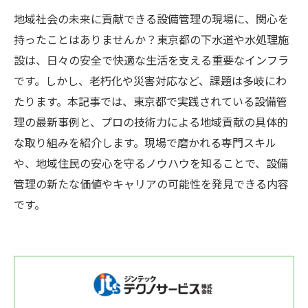
地域社会の未来に貢献できる設備管理の現場に、関心を
持ったことはありませんか？東京都の下水道や水処理施
設は、日々の安全で快適な生活を支える重要なインフラ
です。しかし、老朽化や災害対応など、課題は多岐にわ
たります。本記事では、東京都で実践されている設備管
理の最新事例と、プロの技術力による地域貢献の具体的
な取り組みを紹介します。現場で磨かれる専門スキル
や、地域住民の安心を守るノウハウを知ることで、設備
管理の新たな価値やキャリアの可能性を発見できる内容
です。