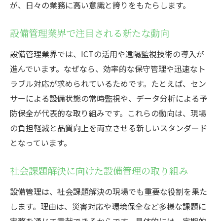
が、日々の業務に高い意識と誇りをもたらします。
設備管理業界で注目される新たな動向
設備管理業界では、ICTの活用や遠隔監視技術の導入が
進んでいます。なぜなら、効率的な保守管理や迅速なト
ラブル対応が求められているためです。たとえば、セン
サーによる設備状態の常時監視や、データ分析による予
防保全が代表的な取り組みです。これらの動向は、現場
の負担軽減と品質向上を両立させる新しいスタンダード
となっています。
社会課題解決に向けた設備管理の取り組み
設備管理は、社会課題解決の現場でも重要な役割を果た
します。理由は、災害対応や環境保全など多様な課題に
実務を通じて貢献できるからです。具体的には、定期的