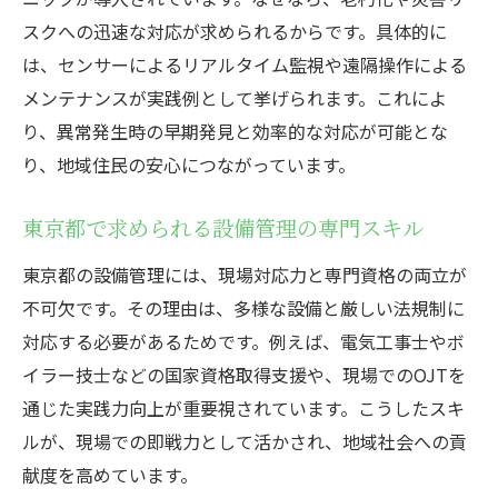
スクへの迅速な対応が求められるからです。具体的に
は、センサーによるリアルタイム監視や遠隔操作による
メンテナンスが実践例として挙げられます。これによ
り、異常発生時の早期発見と効率的な対応が可能とな
り、地域住民の安心につながっています。
東京都で求められる設備管理の専門スキル
東京都の設備管理には、現場対応力と専門資格の両立が
不可欠です。その理由は、多様な設備と厳しい法規制に
対応する必要があるためです。例えば、電気工事士やボ
イラー技士などの国家資格取得支援や、現場でのOJTを
通じた実践力向上が重要視されています。こうしたスキ
ルが、現場での即戦力として活かされ、地域社会への貢
献度を高めています。