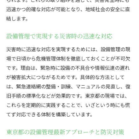
迅速かつ的確な対応が可能となり、地域社会の安全に直
結します。
設備管理で実現する災害時の迅速な対応
災害時に迅速な対応を実現するためには、設備管理の現
場で日頃から危機管理体制を徹底しておくことが不可欠
です。理由は、緊急時に設備の不具合や情報伝達の遅れ
が被害拡大につながるためです。具体的な方法として
は、緊急連絡網の整備・訓練、マニュアルの見直し、復
旧手順の標準化などが効果的です。東京都の現場では、
これらを定期的に実践することで、いざという時にも慌
てず対応できる体制を構築しています。
東京都の設備管理最新アプローチと防災対策