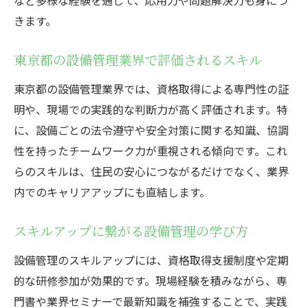
きます。
東京都の設備管理業界で評価されるスキル
東京都の設備管理業界では、資格取得による専門性の証
明や、現場での実践的な判断力が高く評価されます。特
に、設備ごとの法令遵守や安全対策に関する知識、協調
性を持ったチームワーク力が重視される傾向です。これ
らのスキルは、住民の安心につながるだけでなく、業界
内でのキャリアアップにも直結します。
スキルアップに繋がる設備管理の学び方
設備管理のスキルアップには、資格取得支援制度や定期
的な研修参加が効果的です。現場経験を積みながら、専
門書や業界セミナーで最新知識を補強することで、実践