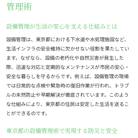
管理術
設備管理が生活の安心を支える仕組みとは
設備管理は、東京都における下水道や水処理施設など、
生活インフラの安全維持に欠かせない役割を果たしてい
ます。なぜなら、設備の老朽化や自然災害が発生した
際、迅速な対応と定期的なメンテナンスが市民の安心・
安全な暮らしを守るからです。例えば、設備管理の現場
では日常的な点検や緊急時の復旧作業が行われ、トラブ
ルの未然防止や早期解決が徹底されています。このよう
な仕組みにより、東京都の住民は安定した生活を送るこ
とができるのです。
東京都の設備管理術で実現する防災と安全