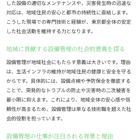
した設備の適切なメンテナンスや、災害発生時の迅速な
対応は、地域住民の安心と都市の持続性に直結します。
こうした現場での専門技術と経験が、東京都全体の安定
した社会活動を維持する力となります。
地域に貢献する設備管理の社会的意義を探る
設備管理が地域社会にもたらす意義は大きいです。理由
は、生活インフラの維持が地域住民の健康と安全を守る
からです。具体的には、設備点検や予防保全を徹底する
ことで、突発的なトラブルの防止や災害時の二次被害を
最小限に抑えます。これにより、地域全体の安心感や信
頼性が高まるため、設備管理は単なる技術職を超えた社
会的役割を担っています。
設備管理の仕事が注目される背景と理由