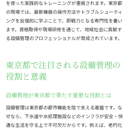
を使った実践的なトレーニングが重視されます。東京都
の現場では、最新機器の操作方法やトラブルシューティ
ングを反復的に学ぶことで、即戦力となる専門性を養い
ます。資格取得や現場研修を通じて、地域社会に貢献す
る設備管理のプロフェッショナルが育成されています。
東京都で注目される設備管理の
役割と意義
設備管理が東京都で果たす重要な役割とは
設備管理は東京都の都市機能を陰で支える基盤です。な
ぜなら、下水道や水処理施設などのインフラが安全・快
適な生活を守る上で不可欠だからです。例えば、老朽化