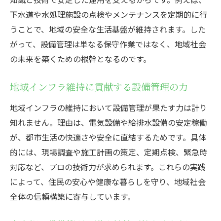
下水道や水処理施設の点検やメンテナンスを定期的に行
うことで、地域の安全な生活基盤が維持されます。した
がって、設備管理は単なる保守作業ではなく、地域社会
の未来を築くための根幹となるのです。
地域インフラ維持に貢献する設備管理の力
地域インフラの維持において設備管理が果たす力は計り
知れません。理由は、電気設備や給排水設備の安定稼働
が、都市生活の快適さや安全に直結するためです。具体
的には、現場調査や施工計画の策定、定期点検、緊急時
対応など、プロの技術力が求められます。これらの実践
によって、住民の安心や健康な暮らしを守り、地域社会
全体の信頼構築に寄与しています。