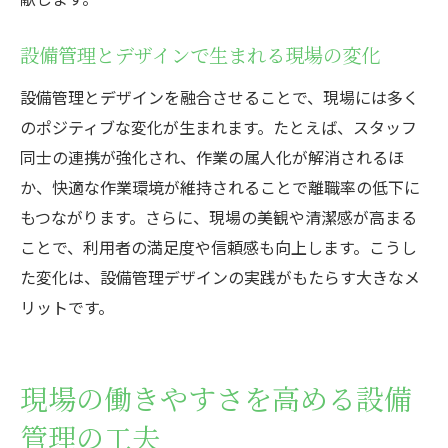
設備管理とデザインで生まれる現場の変化
設備管理とデザインを融合させることで、現場には多く
のポジティブな変化が生まれます。たとえば、スタッフ
同士の連携が強化され、作業の属人化が解消されるほ
か、快適な作業環境が維持されることで離職率の低下に
もつながります。さらに、現場の美観や清潔感が高まる
ことで、利用者の満足度や信頼感も向上します。こうし
た変化は、設備管理デザインの実践がもたらす大きなメ
リットです。
現場の働きやすさを高める設備
管理の工夫