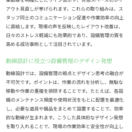
アウト見直しが挙げられます。これらの取り組みは、ス
タッフ同士のコミュニケーション促進や作業効率の向上
に直結します。現場の声を反映したレイアウト改善は、
日々のストレス軽減にも効果的であり、設備管理の質を
高める成功事例として注目されています。
動線設計に役立つ設備管理のデザイン発想
動線設計では、設備管理の視点とデザイン思考の融合が
不可欠です。ポイントは、作業の流れを分析し、無駄な
移動や作業の重複を排除することです。たとえば、各設
備のメンテナンス頻度や使用状況をもとに配置を最適化
し、必要な道具や備品をまとめて設置することで、効率
的な動線が生まれます。こうした具体的なデザイン発想
を取り入れることで、現場の作業効率と安全性が向上し