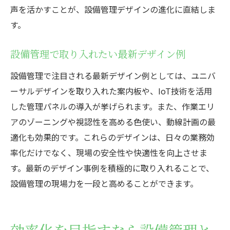
声を活かすことが、設備管理デザインの進化に直結しま
す。
設備管理で取り入れたい最新デザイン例
設備管理で注目される最新デザイン例としては、ユニバ
ーサルデザインを取り入れた案内板や、IoT技術を活用
した管理パネルの導入が挙げられます。また、作業エリ
アのゾーニングや視認性を高める色使い、動線計画の最
適化も効果的です。これらのデザインは、日々の業務効
率化だけでなく、現場の安全性や快適性を向上させま
す。最新のデザイン事例を積極的に取り入れることで、
設備管理の現場力を一段と高めることができます。