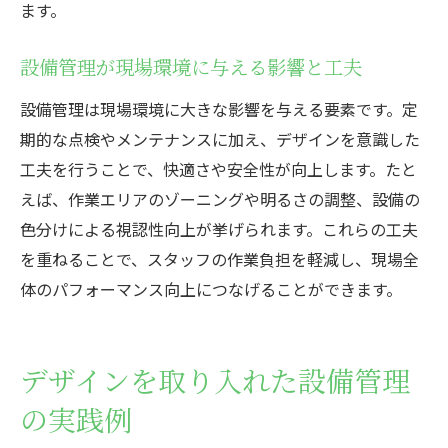
ます。
設備管理が現場環境に与える影響と工夫
設備管理は現場環境に大きな影響を与える要素です。定
期的な点検やメンテナンスに加え、デザインを意識した
工夫を行うことで、快適さや安全性が向上します。たと
えば、作業エリアのゾーニングや明るさの調整、設備の
色分けによる視認性向上が挙げられます。これらの工夫
を重ねることで、スタッフの作業負担を軽減し、現場全
体のパフォーマンス向上につなげることができます。
デザインを取り入れた設備管理
の実践例