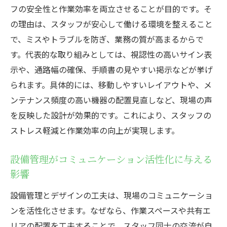
フの安全性と作業効率を両立させることが目的です。そ
の理由は、スタッフが安心して働ける環境を整えること
で、ミスやトラブルを防ぎ、業務の質が高まるからで
す。代表的な取り組みとしては、視認性の高いサイン表
示や、通路幅の確保、手順書の見やすい掲示などが挙げ
られます。具体的には、移動しやすいレイアウトや、メ
ンテナンス頻度の高い機器の配置見直しなど、現場の声
を反映した設計が効果的です。これにより、スタッフの
ストレス軽減と作業効率の向上が実現します。
設備管理がコミュニケーション活性化に与える
影響
設備管理とデザインの工夫は、現場のコミュニケーショ
ンを活性化させます。なぜなら、作業スペースや共有エ
リアの配置を工夫することで、スタッフ同士の交流が自