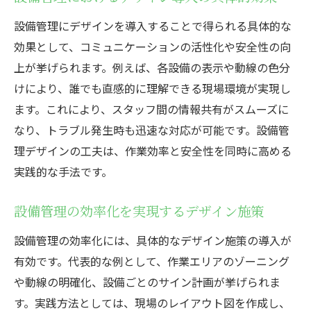
設備管理にデザインを導入することで得られる具体的な
効果として、コミュニケーションの活性化や安全性の向
上が挙げられます。例えば、各設備の表示や動線の色分
けにより、誰でも直感的に理解できる現場環境が実現し
ます。これにより、スタッフ間の情報共有がスムーズに
なり、トラブル発生時も迅速な対応が可能です。設備管
理デザインの工夫は、作業効率と安全性を同時に高める
実践的な手法です。
設備管理の効率化を実現するデザイン施策
設備管理の効率化には、具体的なデザイン施策の導入が
有効です。代表的な例として、作業エリアのゾーニング
や動線の明確化、設備ごとのサイン計画が挙げられま
す。実践方法としては、現場のレイアウト図を作成し、