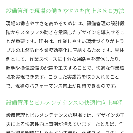
設備管理で現場の働きやすさを向上させる方法
現場の働きやすさを高めるためには、設備管理の設計段
階からスタッフの動きを意識したデザインを導入するこ
とが重要です。理由は、作業しやすい環境づくりがトラ
ブルの未然防止や業務効率化に直結するためです。具体
例として、作業スペースに十分な通路幅を確保したり、
照明や換気設備の配置を工夫することで、快適な作業環
境を実現できます。こうした実践策を取り入れること
で、現場のパフォーマンス向上が期待できるのです。
設備管理とビルメンテナンスの快適性向上事例
設備管理とビルメンテナンスの現場では、デザインの工
夫による快適性向上事例が増えています。たとえば、作
業動線を明確にしたサイン表示や、休憩スペースのレイ