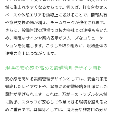
然に生まれやすくなるからです。例えば、打ち合わせス
ペースや休憩エリアを動線上に設けることで、情報共有
や意見交換の場が増え、チームワークが強化されます。
さらに、設備管理の現場では協力会社との連携も多いた
め、明確なサインや案内表示がスムーズなコミュニケー
ションを促進します。こうした取り組みが、現場全体の
連携力向上につながります。
現場の安心感を高める設備管理デザイン事例
安心感を高める設備管理デザインとしては、安全対策を
徹底したレイアウトや、緊急時の避難経路を明確にした
設計が挙げられます。これは、万が一のトラブルを未然
に防ぎ、スタッフが安心して作業できる環境を整えるた
めに重要です。具体例としては、消火器や非常口の分か