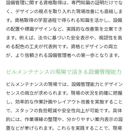
設備管理に関する資格取得は、専門知識の証明だけでな
く、デザインの視点を取り入れた現場改善にも直結しま
す。資格取得の学習過程で得られる知識を活かし、設備
の配置や標識デザインなど、実践的な改善策を立案でき
ます。例えば、法令に基づいた安全表示や、視認性を高
める配色の工夫が代表例です。資格とデザインの両立
が、より信頼される設備管理者への第一歩となります。
ビルメンテナンスの現場で活きる設備管理能力
ビルメンテナンスの現場では、設備管理能力とデザイン
センスの両立が求められます。現場の状況を的確に把握
し、効率的な作業計画やレイアウト改善を実施すること
で、スタッフの負担軽減や安全性向上が可能です。具体
的には、作業導線の整理や、分かりやすい案内表示の設
置などが挙げられます。これらを実践することで、現場