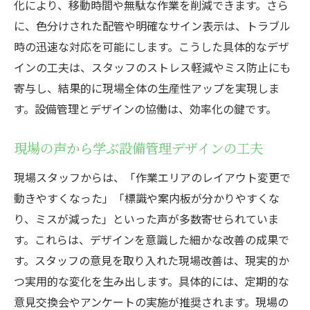
化により、移動時間や無駄な作業を削減できます。さら
に、色分けされた配管や明確なサイン表示は、トラブル
時の迅速な対応を可能にします。こうした具体的なデザ
インの工夫は、スタッフのストレス軽減やミス防止にも
寄与し、結果的に現場全体の生産性アップを実現しま
す。設備管理とデザインの協働は、効率化の鍵です。
現場の声から学ぶ設備管理デザインの工夫
現場スタッフからは、「作業エリアのレイアウト変更で
動きやすくなった」「標識や案内板が分かりやすくな
り、ミスが減った」といった声が多数寄せられていま
す。これらは、デザインを意識した細かな改善の成果で
す。スタッフの意見を取り入れた現場改善は、現実的か
つ実用的な変化を生み出します。具体的には、定期的な
意見交換会やアンケートの実施が推奨されます。現場の