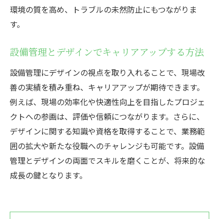
環境の質を高め、トラブルの未然防止にもつながりま
す。
設備管理とデザインでキャリアアップする方法
設備管理にデザインの視点を取り入れることで、現場改
善の実績を積み重ね、キャリアアップが期待できます。
例えば、現場の効率化や快適性向上を目指したプロジェ
クトへの参画は、評価や信頼につながります。さらに、
デザインに関する知識や資格を取得することで、業務範
囲の拡大や新たな役職へのチャレンジも可能です。設備
管理とデザインの両面でスキルを磨くことが、将来的な
成長の鍵となります。