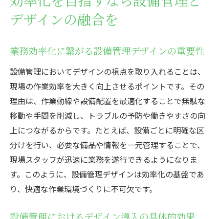
効率化を目指すなら設備管理と
デザインの融合を
業務効率化に繋がる設備管理デザインの重要性
設備管理においてデザインの視点を取り入れることは、
現場の作業効率を大きく向上させるポイントです。その
理由は、作業動線や設備配置を最適化することで無駄な
移動や手間を削減し、トラブルの予防や働きやすさの向
上につながるからです。たとえば、設備ごとに明確な区
分けを行い、必要な備品や情報を一元管理することで、
現場スタッフが迅速に業務を遂行できるようになりま
す。このように、設備管理デザインは効率化の基盤であ
り、快適な作業環境づくりに不可欠です。
設備管理におけるデザイン導入の具体的効果