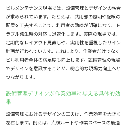
ビルメンテナンス現場では、設備管理とデザインの融合
が求められています。たとえば、共用部の照明や配線の
配置を工夫することで、利用者の動線が明確になり、ト
ラブル発生時の対応も迅速化します。実際の現場では、
定期的なレイアウト見直しや、実用性を重視したサイン
計画が行われています。これにより、作業者だけでなく
ビル利用者全体の満足度も向上します。設備管理の現場
でデザインを意識することが、総合的な現場力向上へと
つながります。
設備管理デザインが作業効率に与える具体的効
果
設備管理におけるデザインの工夫は、作業効率を大きく
左右します。例えば、点検ルートや作業スペースの最適