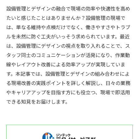
設備管理とデザインの融合で現場の効率や快適性を高め
たいと感じたことはありませんか？設備管理の現場で
は、単なる維持や点検だけでなく、働きやすさやトラブ
ルを未然に防ぐ工夫がいっそう求められています。最近
は、設備管理にデザインの視点を取り入れることで、ス
タッフ同士のコミュニケーションが活発になり、作業動
線やレイアウト改善による効率アップが実現していま
す。本記事では、設備管理とデザインの組み合わせによ
る現場改善の実践ポイントを詳しく解説し、日々の業務
やキャリアアップを目指す方にも役立つ、現場で即活用
できる知見をお届けします。