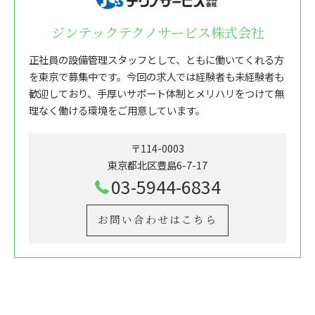
ジンテックテクノサービス株式会社
正社員の設備管理スタッフとして、ともに働いてくれる方
を東京で募集中です。今回の求人では経験者も未経験者も
歓迎しており、手厚いサポート体制とメリハリをつけて無
理なく働ける環境をご用意しています。
〒114-0003
東京都北区豊島6-7-17
03-5944-6834
お問い合わせはこちら