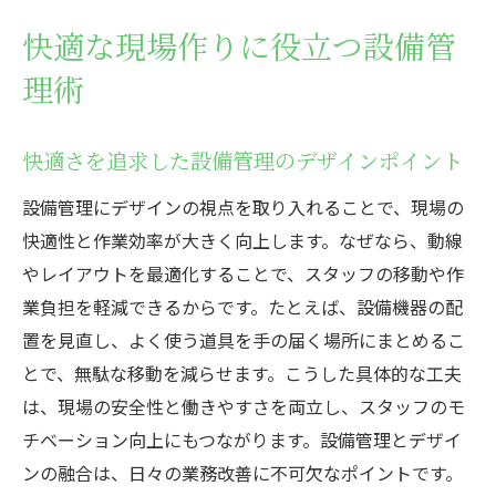
快適な現場作りに役立つ設備管
理術
快適さを追求した設備管理のデザインポイント
設備管理にデザインの視点を取り入れることで、現場の
快適性と作業効率が大きく向上します。なぜなら、動線
やレイアウトを最適化することで、スタッフの移動や作
業負担を軽減できるからです。たとえば、設備機器の配
置を見直し、よく使う道具を手の届く場所にまとめるこ
とで、無駄な移動を減らせます。こうした具体的な工夫
は、現場の安全性と働きやすさを両立し、スタッフのモ
チベーション向上にもつながります。設備管理とデザイ
ンの融合は、日々の業務改善に不可欠なポイントです。