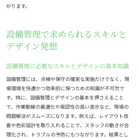
がります。
設備管理で求められるスキルと
デザイン発想
設備管理に必要なスキルとデザインの基本知識
設備管理には、点検や保守の確実な実施だけでなく、現
場環境を快適かつ効率的に保つための知識が不可欠で
す。特に、設備管理とデザインの基本を押さえること
で、作業動線の最適化や視認性の高い表示など、現場の
問題解決がスムーズになります。例えば、レイアウト改
善や色彩設計を取り入れることで、スタッフの動きが合
理化され、トラブルの予防にもつながります。結果とし