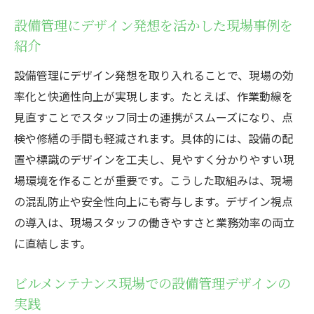
設備管理にデザイン発想を活かした現場事例を
紹介
設備管理にデザイン発想を取り入れることで、現場の効
率化と快適性向上が実現します。たとえば、作業動線を
見直すことでスタッフ同士の連携がスムーズになり、点
検や修繕の手間も軽減されます。具体的には、設備の配
置や標識のデザインを工夫し、見やすく分かりやすい現
場環境を作ることが重要です。こうした取組みは、現場
の混乱防止や安全性向上にも寄与します。デザイン視点
の導入は、現場スタッフの働きやすさと業務効率の両立
に直結します。
ビルメンテナンス現場での設備管理デザインの
実践