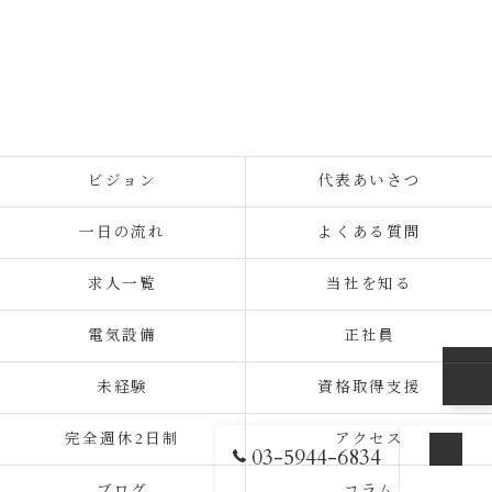
ビジョン
代表あいさつ
一日の流れ
よくある質問
求人一覧
当社を知る
電気設備
正社員
未経験
資格取得支援
完全週休2日制
アクセス
03-5944-6834
お問い合わせ
ブログ
コラム