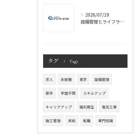
2026/07/19
設備管理とライフライン整備の現場で東京都の安心を支える仕事と未経験からのキャリア形成
タグ
Tags
求人
未経験
東京
設備管理
新卒
学歴不問
スキルアップ
キャリアアップ
福利厚生
電気工事
施工管理
昇給
転職
専門知識