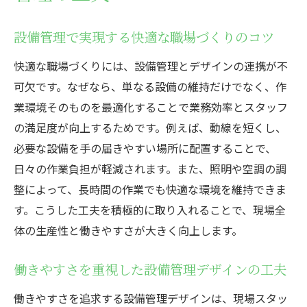
設備管理で実現する快適な職場づくりのコツ
快適な職場づくりには、設備管理とデザインの連携が不
可欠です。なぜなら、単なる設備の維持だけでなく、作
業環境そのものを最適化することで業務効率とスタッフ
の満足度が向上するためです。例えば、動線を短くし、
必要な設備を手の届きやすい場所に配置することで、
日々の作業負担が軽減されます。また、照明や空調の調
整によって、長時間の作業でも快適な環境を維持できま
す。こうした工夫を積極的に取り入れることで、現場全
体の生産性と働きやすさが大きく向上します。
働きやすさを重視した設備管理デザインの工夫
働きやすさを追求する設備管理デザインは、現場スタッ