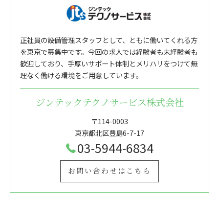
正社員の設備管理スタッフとして、ともに働いてくれる方
を東京で募集中です。今回の求人では経験者も未経験者も
歓迎しており、手厚いサポート体制とメリハリをつけて無
理なく働ける環境をご用意しています。
ジンテックテクノサービス株式会社
〒114-0003
東京都北区豊島6-7-17
03-5944-6834
お問い合わせはこちら