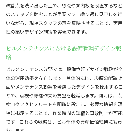
改善点を洗い出した上で、標識や案内板を設置するなど
のステップを踏むことが重要です。繰り返し見直しを行
いながら、現場スタッフの声を反映させることで、実用
性の高いデザイン施策を実現できます。
ビルメンテナンスにおける設備管理デザイン戦
略
ビルメンテナンス分野では、設備管理デザイン戦略が全
体の運用効率を左右します。具体的には、設備の配置計
画やメンテナンス動線を考慮したデザインを採用するこ
とで、点検や修繕作業の負担を軽減します。例えば、点
検口やアクセスルートを明確に設定し、必要な情報を現
場に掲示することで、作業時間の短縮と事故防止が可能
です。これらの戦略は、ビル全体の資産価値維持にも貢
献します。