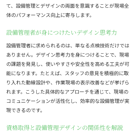
て、設備管理とデザインの両面を意識することが現場全
体のパフォーマンス向上に寄与します。
設備管理者が身につけたいデザイン思考力
設備管理者に求められるのは、単なる点検技術だけでは
ありません。デザイン思考力を身につけることで、現場
の課題を発見し、使いやすさや安全性を高める工夫が可
能になります。たとえば、スタッフの意見を積極的に取
り入れた動線設計や、作業現場の表示改善などが挙げら
れます。こうした具体的なアプローチを通じて、現場の
コミュニケーションが活性化し、効率的な設備管理が実
現できるのです。
資格取得と設備管理デザインの関係性を解説