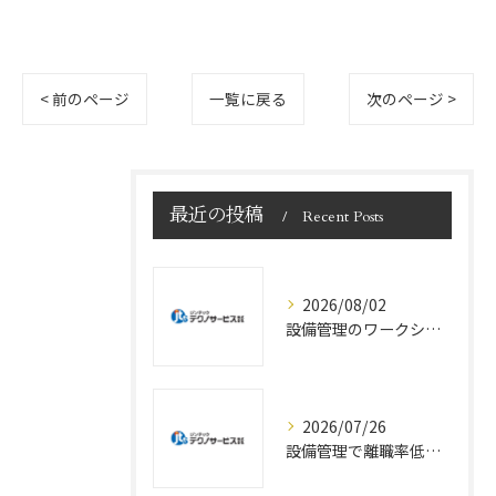
< 前のページ
一覧に戻る
次のページ >
最近の投稿
Recent Posts
2026/08/02
設備管理のワークショップを東京都で基礎から実践まで学べる最適な選び方
2026/07/26
設備管理で離職率低減を実現する現場改善と効率化の実践手法