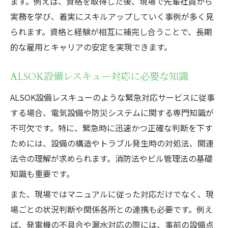
ます。例えば、資格を取得した後、現場で先輩社員から
実務を学び、着実にスキルアップしていく事例が多く見
られます。資格と経験が相互に補完し合うことで、長期
的な雇用とキャリアの安定を実現できます。
ALSOK設備レスキュー対応に必要な知識
ALSOK設備レスキューのような緊急対応サービスに従事
する場合、電気設備や防災システムに関する専門知識が
不可欠です。特に、緊急時に迅速かつ正確な判断を下す
ためには、設備の構造やトラブル発生時の対処法、関連
法令の理解が求められます。消防法やビル管理法の基礎
知識も重要です。
また、現場ではマニュアルに従った対応だけでなく、現
場ごとの状況判断や関係各所との連携も必要です。例え
ば、発電機の不具合や漏水対応の際には、事前の設備点