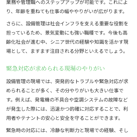
業務や管理職へのステップアップが可能です。これによ
り、年齢を重ねても仕事の幅ややりがいが広がります。
さらに、設備管理は社会インフラを支える重要な役割を
担っているため、景気変動にも強い職種です。今後も高
齢化社会が進む中、シニア世代の経験や知識を活かす現
場として、ますます注目される分野といえるでしょう。
緊急対応が求められる現場のやりがい
設備管理の現場では、突発的なトラブルや緊急対応が求
められることが多く、その分やりがいも大きい仕事で
す。例えば、発電機の不具合や空調システムの故障など
が発生した際には、迅速かつ的確に対応することで、利
用者やテナントの安心と安全を守ることができます。
緊急時の対応には、冷静な判断力と現場での経験、そし