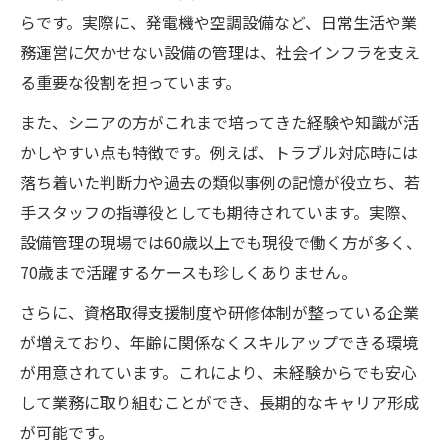
らです。実際に、発電機や空調設備など、日常生活や業
務運営に欠かせない設備の管理は、社会インフラを支え
る重要な役割を担っています。
また、シニアの方がこれまで培ってきた経験や知識が活
かしやすい点も特徴です。例えば、トラブル対応時には
落ち着いた判断力や過去の類似事例の記憶が役立ち、若
手スタッフの指導役としても期待されています。実際、
設備管理の現場では60歳以上でも現役で働く方が多く、
70歳まで活躍するケースも珍しくありません。
さらに、資格取得支援制度や研修体制が整っている企業
が増えており、年齢に関係なくスキルアップできる環境
が用意されています。これにより、未経験からでも安心
して業務に取り組むことができ、長期的なキャリア形成
が可能です。