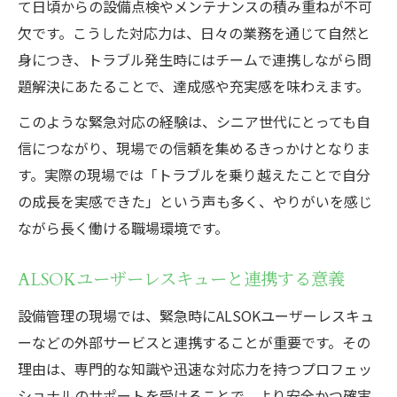
て日頃からの設備点検やメンテナンスの積み重ねが不可
欠です。こうした対応力は、日々の業務を通じて自然と
身につき、トラブル発生時にはチームで連携しながら問
題解決にあたることで、達成感や充実感を味わえます。
このような緊急対応の経験は、シニア世代にとっても自
信につながり、現場での信頼を集めるきっかけとなりま
す。実際の現場では「トラブルを乗り越えたことで自分
の成長を実感できた」という声も多く、やりがいを感じ
ながら長く働ける職場環境です。
ALSOKユーザーレスキューと連携する意義
設備管理の現場では、緊急時にALSOKユーザーレスキュ
ーなどの外部サービスと連携することが重要です。その
理由は、専門的な知識や迅速な対応力を持つプロフェッ
ショナルのサポートを受けることで、より安全かつ確実