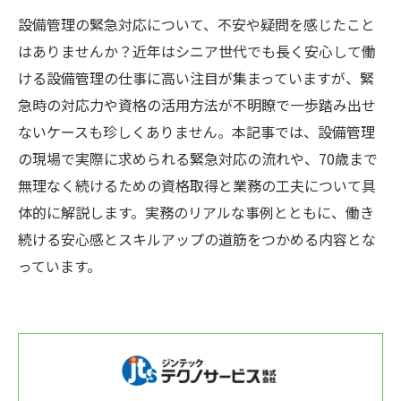
設備管理の緊急対応について、不安や疑問を感じたこと
はありませんか？近年はシニア世代でも長く安心して働
ける設備管理の仕事に高い注目が集まっていますが、緊
急時の対応力や資格の活用方法が不明瞭で一歩踏み出せ
ないケースも珍しくありません。本記事では、設備管理
の現場で実際に求められる緊急対応の流れや、70歳まで
無理なく続けるための資格取得と業務の工夫について具
体的に解説します。実務のリアルな事例とともに、働き
続ける安心感とスキルアップの道筋をつかめる内容とな
っています。