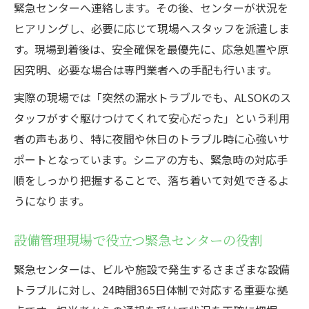
緊急センターへ連絡します。その後、センターが状況を
ヒアリングし、必要に応じて現場へスタッフを派遣しま
す。現場到着後は、安全確保を最優先に、応急処置や原
因究明、必要な場合は専門業者への手配も行います。
実際の現場では「突然の漏水トラブルでも、ALSOKのス
タッフがすぐ駆けつけてくれて安心だった」という利用
者の声もあり、特に夜間や休日のトラブル時に心強いサ
ポートとなっています。シニアの方も、緊急時の対応手
順をしっかり把握することで、落ち着いて対処できるよ
うになります。
設備管理現場で役立つ緊急センターの役割
緊急センターは、ビルや施設で発生するさまざまな設備
トラブルに対し、24時間365日体制で対応する重要な拠