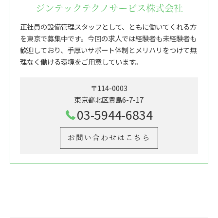
ジンテックテクノサービス株式会社
正社員の設備管理スタッフとして、ともに働いてくれる方
を東京で募集中です。今回の求人では経験者も未経験者も
歓迎しており、手厚いサポート体制とメリハリをつけて無
理なく働ける環境をご用意しています。
〒114-0003
東京都北区豊島6-7-17
03-5944-6834
お問い合わせはこちら