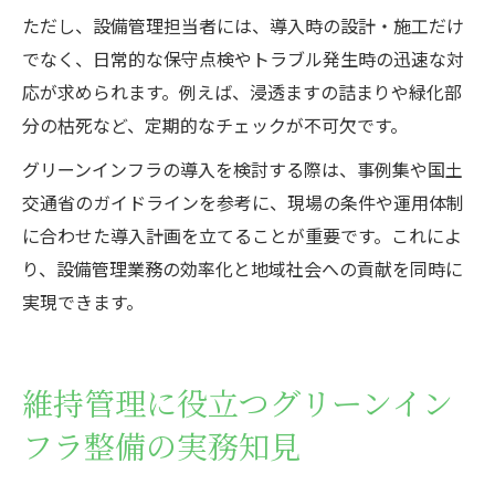
ただし、設備管理担当者には、導入時の設計・施工だけ
でなく、日常的な保守点検やトラブル発生時の迅速な対
応が求められます。例えば、浸透ますの詰まりや緑化部
分の枯死など、定期的なチェックが不可欠です。
グリーンインフラの導入を検討する際は、事例集や国土
交通省のガイドラインを参考に、現場の条件や運用体制
に合わせた導入計画を立てることが重要です。これによ
り、設備管理業務の効率化と地域社会への貢献を同時に
実現できます。
維持管理に役立つグリーンイン
フラ整備の実務知見