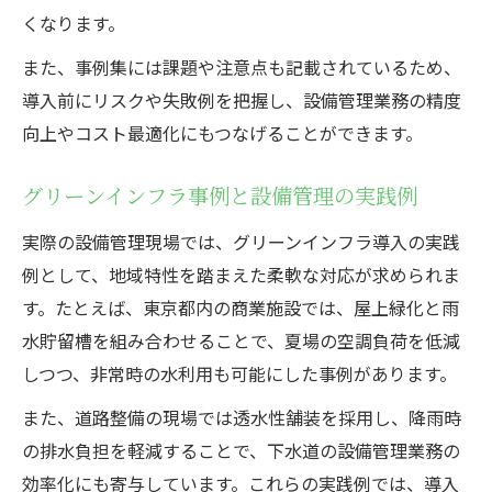
くなります。
また、事例集には課題や注意点も記載されているため、
導入前にリスクや失敗例を把握し、設備管理業務の精度
向上やコスト最適化にもつなげることができます。
グリーンインフラ事例と設備管理の実践例
実際の設備管理現場では、グリーンインフラ導入の実践
例として、地域特性を踏まえた柔軟な対応が求められま
す。たとえば、東京都内の商業施設では、屋上緑化と雨
水貯留槽を組み合わせることで、夏場の空調負荷を低減
しつつ、非常時の水利用も可能にした事例があります。
また、道路整備の現場では透水性舗装を採用し、降雨時
の排水負担を軽減することで、下水道の設備管理業務の
効率化にも寄与しています。これらの実践例では、導入