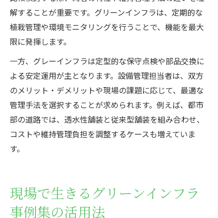
解することが重要です。グリーンインフラは、定期的な
植栽管理や環境モニタリングを行うことで、機能を最大
限に発揮します。
一方、グレーインフラは定型的な保守点検や部品交換に
よる安定運用が主となります。設備管理担当者は、双方
のメリット・デメリットや現場の課題に応じて、最適な
管理手法を選択することが求められます。例えば、都市
部の道路では、透水性舗装と従来型舗装を組み合わせ、
コストや維持管理負担を調整するケースも増えていま
す。
現場で生きるグリーンインフラ
事例集の活用法