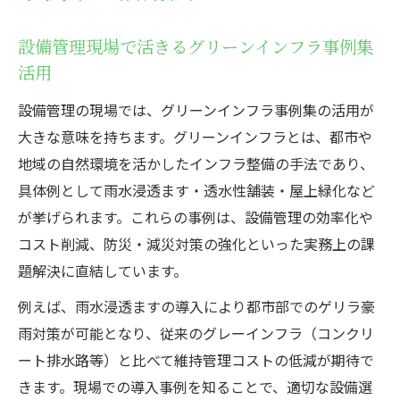
設備管理現場で活きるグリーンインフラ事例集
活用
設備管理の現場では、グリーンインフラ事例集の活用が
大きな意味を持ちます。グリーンインフラとは、都市や
地域の自然環境を活かしたインフラ整備の手法であり、
具体例として雨水浸透ます・透水性舗装・屋上緑化など
が挙げられます。これらの事例は、設備管理の効率化や
コスト削減、防災・減災対策の強化といった実務上の課
題解決に直結しています。
例えば、雨水浸透ますの導入により都市部でのゲリラ豪
雨対策が可能となり、従来のグレーインフラ（コンクリ
ート排水路等）と比べて維持管理コストの低減が期待で
きます。現場での導入事例を知ることで、適切な設備選