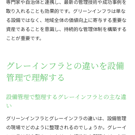
専門家や自治体と連携し、最新の管理技術や成功事例を
取り入れることも効果的です。グリーンインフラは単な
る設備ではなく、地域全体の価値向上に寄与する重要な
資産であることを意識し、持続的な管理体制を構築する
ことが重要です。
グレーインフラとの違いを設備
管理で理解する
設備管理で整理するグレーインフラとの主な違
い
グリーンインフラとグレーインフラの違いは、設備管理
の現場でどのように整理されるのでしょうか。グレーイ