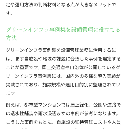
定や運用方法の判断材料となる点が大きなメリットで
す。
グリーンインフラ事例集を設備管理に役立てる
方法
グリーンインフラ事例集を設備管理業務に活用するに
は、まず自施設や地域の課題に合致した事例を選定する
ことが重要です。国土交通省や自治体が公開しているグ
リーンインフラ事例集には、国内外の多様な導入実績が
掲載されており、施設規模や運用目的別に整理されてい
ます。
例えば、都市型マンションでは屋上緑化、公園や道路で
は透水性舗装や雨水浸透ますの事例が参考になります。
こうした事例をもとに、自施設の維持管理コストや人員