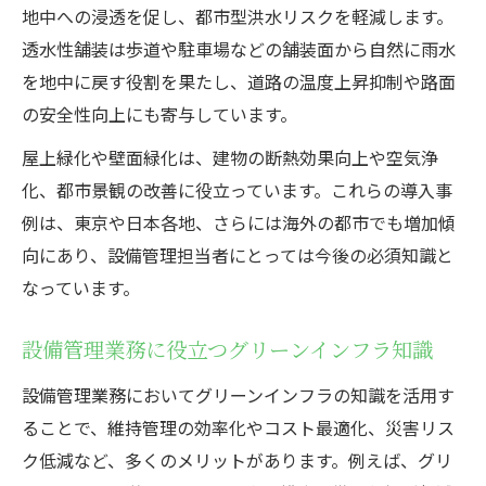
地中への浸透を促し、都市型洪水リスクを軽減します。
透水性舗装は歩道や駐車場などの舗装面から自然に雨水
を地中に戻す役割を果たし、道路の温度上昇抑制や路面
の安全性向上にも寄与しています。
屋上緑化や壁面緑化は、建物の断熱効果向上や空気浄
化、都市景観の改善に役立っています。これらの導入事
例は、東京や日本各地、さらには海外の都市でも増加傾
向にあり、設備管理担当者にとっては今後の必須知識と
なっています。
設備管理業務に役立つグリーンインフラ知識
設備管理業務においてグリーンインフラの知識を活用す
ることで、維持管理の効率化やコスト最適化、災害リス
ク低減など、多くのメリットがあります。例えば、グリ