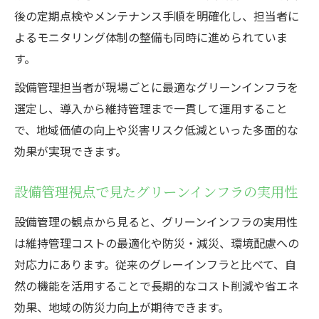
後の定期点検やメンテナンス手順を明確化し、担当者に
よるモニタリング体制の整備も同時に進められていま
す。
設備管理担当者が現場ごとに最適なグリーンインフラを
選定し、導入から維持管理まで一貫して運用すること
で、地域価値の向上や災害リスク低減といった多面的な
効果が実現できます。
設備管理視点で見たグリーンインフラの実用性
設備管理の観点から見ると、グリーンインフラの実用性
は維持管理コストの最適化や防災・減災、環境配慮への
対応力にあります。従来のグレーインフラと比べて、自
然の機能を活用することで長期的なコスト削減や省エネ
効果、地域の防災力向上が期待できます。