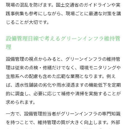
現場の混乱を防げます。国土交通省のガイドラインや実
践事例集も参考にしながら、現場ごとに最適な対策を講
じることが大切です。
設備管理目線で考えるグリーンインフラ維持管
理
設備管理の視点からみると、グリーンインフラの維持管
理は従来の点検・修繕だけでなく、環境モニタリングや
生態系への配慮も含めた広範な業務となります。例え
ば、透水性舗装の劣化や雨水浸透ますの機能低下を定期
的に調査し、必要に応じて補修や清掃を実施することが
求められます。
一方で、設備管理担当者がグリーンインフラの専門知識
を持つことで、維持管理の質が大きく向上します。外部