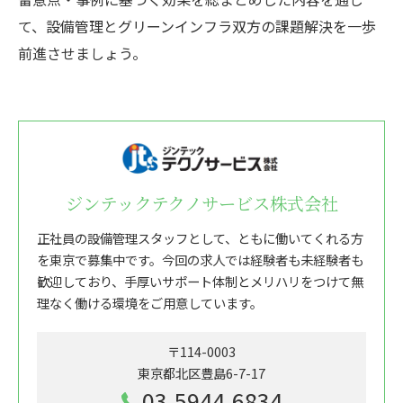
て、設備管理とグリーンインフラ双方の課題解決を一歩
前進させましょう。
ジンテックテクノサービス株式会社
正社員の設備管理スタッフとして、ともに働いてくれる方
を東京で募集中です。今回の求人では経験者も未経験者も
歓迎しており、手厚いサポート体制とメリハリをつけて無
理なく働ける環境をご用意しています。
〒114-0003
東京都北区豊島6-7-17
03-5944-6834