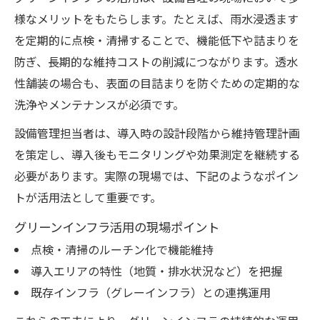
様なメリットをもたらします。たとえば、雨水浸透ます
を定期的に点検・清掃することで、機能低下や詰まりを
防ぎ、長期的な維持コストの削減につながります。透水
性舗装の場合も、表面の目詰まりを防ぐための定期的な
洗浄やメンテナンスが必須です。
設備管理担当者は、導入時の設計段階から維持管理計画
を策定し、導入後もモニタリングや効果測定を継続する
必要があります。実際の現場では、下記のようなポイン
トが活用法として重要です。
グリーンインフラ活用の現場ポイント
点検・清掃のルーチン化で機能維持
導入エリアの特性（地質・排水状況など）を把握
既存インフラ（グレーインフラ）との連携運用