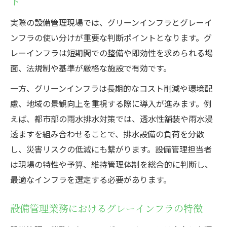
ト
実際の設備管理現場では、グリーンインフラとグレーイ
ンフラの使い分けが重要な判断ポイントとなります。グ
レーインフラは短期間での整備や即効性を求められる場
面、法規制や基準が厳格な施設で有効です。
一方、グリーンインフラは長期的なコスト削減や環境配
慮、地域の景観向上を重視する際に導入が進みます。例
えば、都市部の雨水排水対策では、透水性舗装や雨水浸
透ますを組み合わせることで、排水設備の負荷を分散
し、災害リスクの低減にも繋がります。設備管理担当者
は現場の特性や予算、維持管理体制を総合的に判断し、
最適なインフラを選定する必要があります。
設備管理業務におけるグレーインフラの特徴