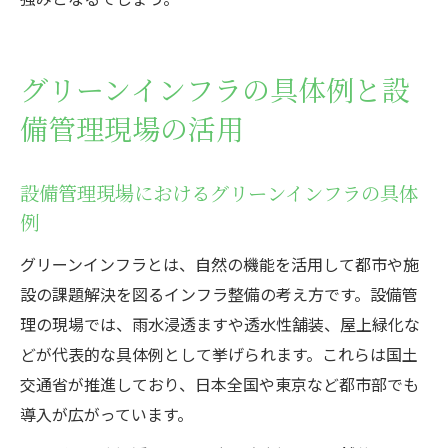
グリーンインフラの具体例と設
備管理現場の活用
設備管理現場におけるグリーンインフラの具体
例
グリーンインフラとは、自然の機能を活用して都市や施
設の課題解決を図るインフラ整備の考え方です。設備管
理の現場では、雨水浸透ますや透水性舗装、屋上緑化な
どが代表的な具体例として挙げられます。これらは国土
交通省が推進しており、日本全国や東京など都市部でも
導入が広がっています。