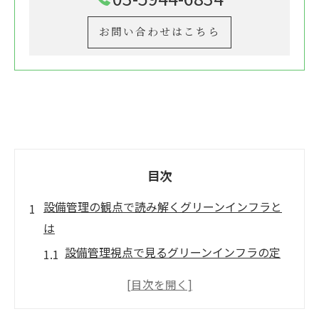
お問い合わせはこちら
目次
設備管理の観点で読み解くグリーンインフラと
は
設備管理視点で見るグリーンインフラの定
義
設備管理とグリーンインフラ導入の基本