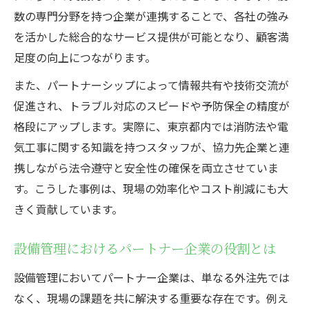
数の専門分野を持つ企業が連携することで、各社の強み
を活かした総合的なサービス提供が可能となり、顧客満
足度の向上につながります。
また、パートナーシップによって情報共有や技術交流が
促進され、トラブル対応のスピードや予防保全の精度が
格段にアップします。実際に、東京都内では消防法や電
気工事に関する知識を持つスタッフが、協力先企業と連
携しながら法令遵守と安全性の確保を両立させていま
す。こうした事例は、現場の効率化やコスト削減にも大
きく貢献しています。
設備管理におけるパートナー企業の役割とは
設備管理においてパートナー企業は、単なる外注先では
なく、現場の課題を共に解決する重要な存在です。例え