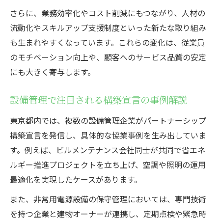
さらに、業務効率化やコスト削減にもつながり、人材の
流動化やスキルアップ支援制度といった新たな取り組み
も生まれやすくなっています。これらの変化は、従業員
のモチベーション向上や、顧客へのサービス品質の安定
にも大きく寄与します。
設備管理で注目される構築宣言の事例解説
東京都内では、複数の設備管理企業がパートナーシップ
構築宣言を発信し、具体的な協業事例を生み出していま
す。例えば、ビルメンテナンス会社同士が共同で省エネ
ルギー推進プロジェクトを立ち上げ、空調や照明の運用
最適化を実現したケースがあります。
また、非常用電源設備の保守管理においては、専門技術
を持つ企業と建物オーナーが連携し、定期点検や緊急時