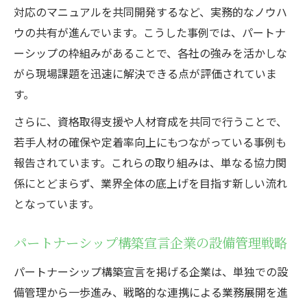
対応のマニュアルを共同開発するなど、実務的なノウハ
ウの共有が進んでいます。こうした事例では、パートナ
ーシップの枠組みがあることで、各社の強みを活かしな
がら現場課題を迅速に解決できる点が評価されていま
す。
さらに、資格取得支援や人材育成を共同で行うことで、
若手人材の確保や定着率向上にもつながっている事例も
報告されています。これらの取り組みは、単なる協力関
係にとどまらず、業界全体の底上げを目指す新しい流れ
となっています。
パートナーシップ構築宣言企業の設備管理戦略
パートナーシップ構築宣言を掲げる企業は、単独での設
備管理から一歩進み、戦略的な連携による業務展開を進