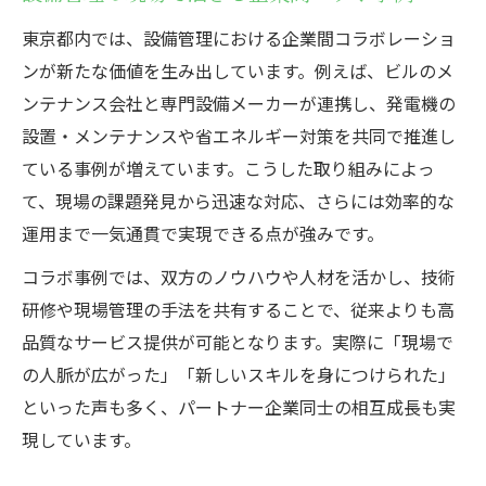
東京都内では、設備管理における企業間コラボレーショ
ンが新たな価値を生み出しています。例えば、ビルのメ
ンテナンス会社と専門設備メーカーが連携し、発電機の
設置・メンテナンスや省エネルギー対策を共同で推進し
ている事例が増えています。こうした取り組みによっ
て、現場の課題発見から迅速な対応、さらには効率的な
運用まで一気通貫で実現できる点が強みです。
コラボ事例では、双方のノウハウや人材を活かし、技術
研修や現場管理の手法を共有することで、従来よりも高
品質なサービス提供が可能となります。実際に「現場で
の人脈が広がった」「新しいスキルを身につけられた」
といった声も多く、パートナー企業同士の相互成長も実
現しています。