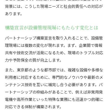
背景には、こうした現場ニーズと社会的責任への対応が
あります。
構築宣言が設備管理現場にもたらす変化とは
パートナーシップ構築宣言を取り入れることで、設備管
理現場には複数の変化が現れます。まず、企業間で情報
共有や技術交流が活発になるため、現場のトラブル対応
力や予防保全の質が向上します。
また、東京都のような都市部では、複雑な設備や多様な
利用者に対応するために、専門的なノウハウや最新のメ
ンテナンス技術を互いに補完し合う必要があります。パ
ートナーシップの枠組みがあることで、例えば非常用発
電機や高所作業といった特殊な業務にも迅速かつ的確に
対応できる体制が構築されます。