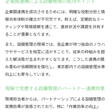
企業間連携による設備管理の成功ポイント
企業間連携を成功させるためには、明確な役割分担と情
報共有体制の確立が不可欠です。例えば、定期的なミー
ティングや現場視察を通じて、進捗状況や課題を共有す
ることが重要となります。
また、設備管理の現場では、各企業が持つ独自のノウハ
ウやサービスを相互に活かすことで、従来の枠組みを超
えた解決策が生まれやすくなります。こうした連携の積
み重ねが信頼関係を強化し、東京都内での設備管理水準
向上にも寄与しています。
現場で実感する設備管理のパートナー連携効果
現場担当者からは、パートナーシップによる設備管理の
実務効果が実感されており、特に「作業効率の向上」