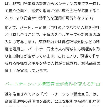
ば、非常用発電機の設置からメンテナンスまでを一貫し
て担う企業と、電気や消防に強い専門会社が協働するこ
とで、より安全かつ効率的な運用が可能となります。
加えて、パートナー企業は自社のノウハウや人材を他社
と共有し合うことで、全体のスキルアップや新技術の導
入にも寄与します。東京都内では資格取得支援などの制
度を活用し、パートナー同士の人材育成にも積極的に取
り組む動きが広がっています。これにより、現場で求め
られる多様なスキルを持つ人材が育成され、業務品質の
底上げが実現しています。
パートナーシップ構築宣言が業界を変える理由
近年注目されている「パートナーシップ構築宣言」は、
企業間連携の透明性を高め、公正な取引や持続可能な関