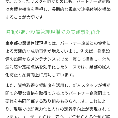
す。こうしたリスクを防ぐためにも、パートナー選定時
は実績や相性を重視し、長期的な視点で連携体制を構築
することが大切です。
協働が進む設備管理現場での実践事例紹介
東京都の設備管理現場では、パートナー企業との協働に
よる実践的な成功事例が増えています。例えば、発電設
備の設置からメンテナンスまでを一貫して担当し、消防
法対応や定期点検を効率化したケースでは、業務の属人
化防止と品質向上に成功しています。
また、資格取得支援制度を活用し、新人スタッフが短期
間で必要な資格を取得できるようパートナー企業同士で
研修を共同開催する取り組みもみられます。これによ
り、現場での即戦力化と人材の定着率向上が実現されて
います。ユーザーからは「安心して任せられる体制が整