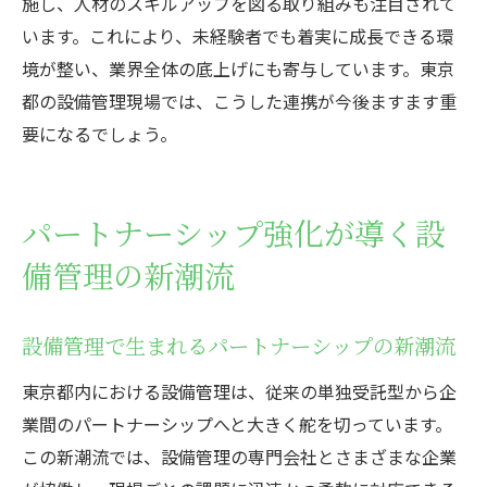
施し、人材のスキルアップを図る取り組みも注目されて
います。これにより、未経験者でも着実に成長できる環
境が整い、業界全体の底上げにも寄与しています。東京
都の設備管理現場では、こうした連携が今後ますます重
要になるでしょう。
パートナーシップ強化が導く設
備管理の新潮流
設備管理で生まれるパートナーシップの新潮流
東京都内における設備管理は、従来の単独受託型から企
業間のパートナーシップへと大きく舵を切っています。
この新潮流では、設備管理の専門会社とさまざまな企業