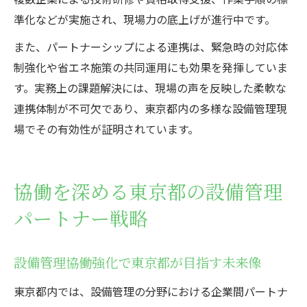
準化などが実施され、現場力の底上げが進行中です。
また、パートナーシップによる連携は、緊急時の対応体
制強化や省エネ施策の共同運用にも効果を発揮していま
す。実務上の課題解決には、現場の声を反映した柔軟な
連携体制が不可欠であり、東京都内の多様な設備管理現
場でその有効性が証明されています。
協働を深める東京都の設備管理
パートナー戦略
設備管理協働強化で東京都が目指す未来像
東京都内では、設備管理の分野における企業間パートナ