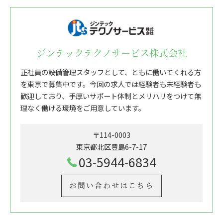
ジンテックテクノサービス株式会社
正社員の設備管理スタッフとして、ともに働いてくれる方
を東京で募集中です。今回の求人では経験者も未経験者も
歓迎しており、手厚いサポート体制とメリハリをつけて無
理なく働ける環境をご用意しています。
〒114-0003
東京都北区豊島6-7-17
03-5944-6834
お問い合わせはこちら