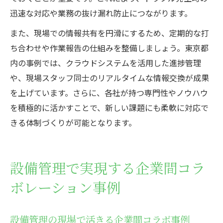
迅速な対応や業務の抜け漏れ防止につながります。
また、現場での情報共有を円滑にするため、定期的な打
ち合わせや作業報告の仕組みを整備しましょう。東京都
内の事例では、クラウドシステムを活用した進捗管理
や、現場スタッフ同士のリアルタイムな情報交換が成果
を上げています。さらに、各社が持つ専門性やノウハウ
を積極的に活かすことで、新しい課題にも柔軟に対応で
きる体制づくりが可能となります。
設備管理で実現する企業間コラ
ボレーション事例
設備管理の現場で活きる企業間コラボ事例