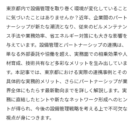
東京都内で設備管理を取り巻く環境が変化していること
に気づいたことはありませんか？近年、企業間のパート
ナーシップが新たな潮流となり、従来のビルメンテナン
ス手法や業務効率、省エネルギー対策にも大きな影響を
与えています。設備管理とパートナーシップの連携は、
単なる外部委託や協働を超え、実務面での相乗効果や人
材育成、技術共有など多彩なメリットを生み出していま
す。本記事では、東京都における実際の連携事例とその
具体的な実務的メリット、さらにパートナーシップが業
界全体にもたらす最新動向までを詳しく解説します。実
務に直結したヒントや新たなネットワーク形成へのヒン
トが得られ、今後の設備管理戦略を考える上で不可欠な
視点が身につきます。