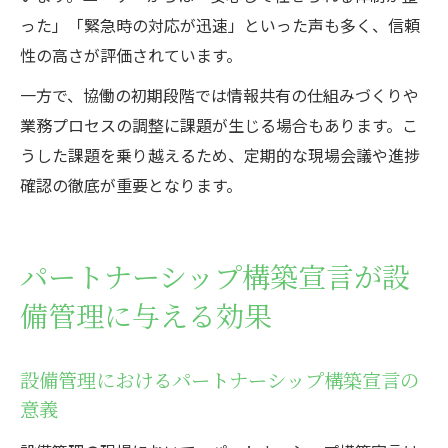
った」「緊急時の対応が迅速」といった声も多く、信頼
性の高さが評価されています。
一方で、協働の初期段階では情報共有の仕組みづくりや
業務プロセスの調整に課題が生じる場合もあります。こ
うした課題を乗り越えるため、定期的な現場会議や進捗
確認の徹底が重要となります。
パートナーシップ構築宣言が設
備管理に与える効果
設備管理におけるパートナーシップ構築宣言の
意義