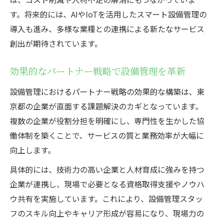
す。将来的には、AIやIoTを活用したスマート設備管理の
導入も進み、多様な業種との連携による新たなサービス
創出が期待されています。
効果的なパートナー戦略で設備管理を革新
設備管理におけるパートナー戦略の効果的な構築は、東
京都の企業が直面する課題解決のカギとなっています。
複数の企業が役割分担を明確にし、専門性を生かした協
働体制を築くことで、サービスの質と業務効率が大幅に
向上します。
具体的には、技術力の高い企業と人材育成に強みを持つ
企業が連携し、現場で必要となる資格取得支援やノウハ
ウ共有を実施しています。これにより、設備管理スタッ
フのスキル向上やキャリア形成が容易になり、現場力の