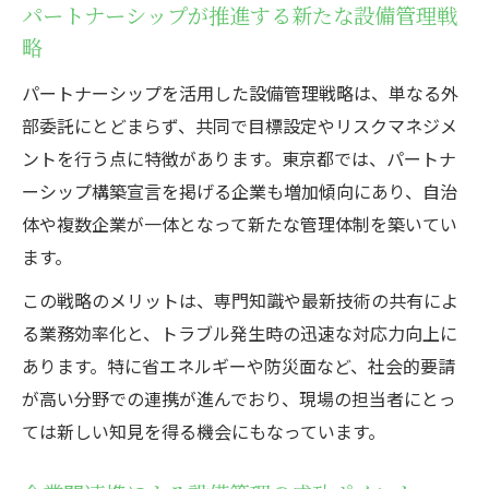
パートナーシップが推進する新たな設備管理戦
略
パートナーシップを活用した設備管理戦略は、単なる外
部委託にとどまらず、共同で目標設定やリスクマネジメ
ントを行う点に特徴があります。東京都では、パートナ
ーシップ構築宣言を掲げる企業も増加傾向にあり、自治
体や複数企業が一体となって新たな管理体制を築いてい
ます。
この戦略のメリットは、専門知識や最新技術の共有によ
る業務効率化と、トラブル発生時の迅速な対応力向上に
あります。特に省エネルギーや防災面など、社会的要請
が高い分野での連携が進んでおり、現場の担当者にとっ
ては新しい知見を得る機会にもなっています。