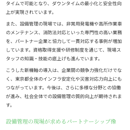
タイムで可能となり、ダウンタイムの最小化と安全性向
上が実現されています。
また、設備管理の現場では、非常用発電機や高所作業車
のメンテナンス、消防法対応といった専門性の高い業務
を、パートナー企業と協力して一貫対応する事例が増加
しています。資格取得支援や研修制度を通じて、現場ス
タッフの知識・技能の底上げも進んでいます。
こうした新機軸の導入は、企業間の競争力強化だけでな
く、東京都全体のインフラ安定化や災害対応力向上にも
つながっています。今後は、さらに多様な分野との協働
が進み、社会全体での設備管理の質的向上が期待されま
す。
設備管理の現場が求めるパートナーシップ像