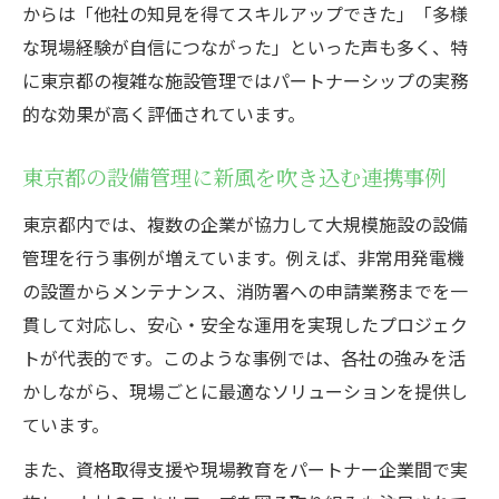
からは「他社の知見を得てスキルアップできた」「多様
な現場経験が自信につながった」といった声も多く、特
に東京都の複雑な施設管理ではパートナーシップの実務
的な効果が高く評価されています。
東京都の設備管理に新風を吹き込む連携事例
東京都内では、複数の企業が協力して大規模施設の設備
管理を行う事例が増えています。例えば、非常用発電機
の設置からメンテナンス、消防署への申請業務までを一
貫して対応し、安心・安全な運用を実現したプロジェク
トが代表的です。このような事例では、各社の強みを活
かしながら、現場ごとに最適なソリューションを提供し
ています。
また、資格取得支援や現場教育をパートナー企業間で実