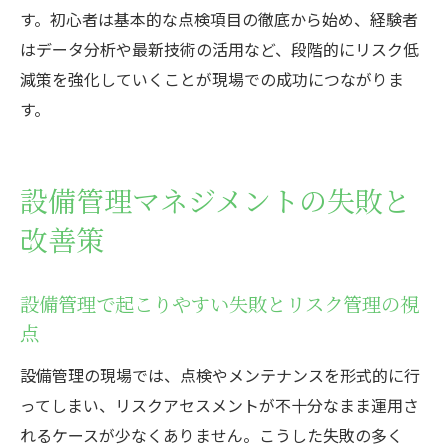
す。初心者は基本的な点検項目の徹底から始め、経験者
はデータ分析や最新技術の活用など、段階的にリスク低
減策を強化していくことが現場での成功につながりま
す。
設備管理マネジメントの失敗と
改善策
設備管理で起こりやすい失敗とリスク管理の視
点
設備管理の現場では、点検やメンテナンスを形式的に行
ってしまい、リスクアセスメントが不十分なまま運用さ
れるケースが少なくありません。こうした失敗の多く