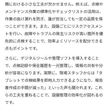
務における小さな工夫が欠かせません。例えば、点検や
メンテナンス作業の標準化やチェックリストの活用は、
作業の抜け漏れを防ぎ、誰が担当しても一定の品質を保
つことができます。また、設備ごとにリスクアセスメン
トを行い、故障やトラブルの発生リスクが高い箇所を優
先的に点検することで、効率よくリソースを配分できる
点もポイントです。
さらに、デジタルツールや管理ソフトを導入すること
で、点検記録や保全履歴を一元管理し、情報の共有や分
析が容易になります。実際に、現場スタッフからは「タ
ブレットで点検結果を即時入力できるようになり、報告
書作成の手間が減った」といった声も聞かれます。これ
らの工夫を重ねることで、設備管理の効率化が図れるの
です。