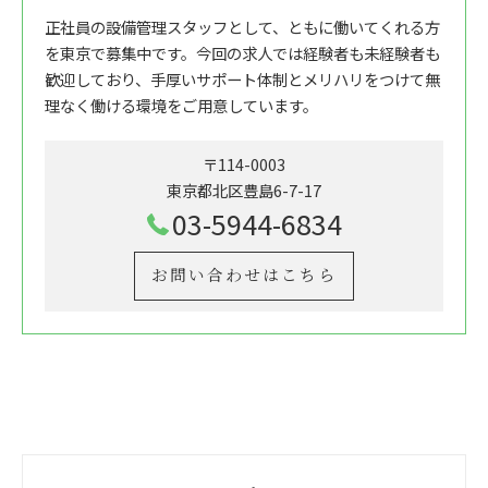
正社員の設備管理スタッフとして、ともに働いてくれる方
を東京で募集中です。今回の求人では経験者も未経験者も
歓迎しており、手厚いサポート体制とメリハリをつけて無
理なく働ける環境をご用意しています。
〒114-0003
東京都北区豊島6-7-17
03-5944-6834
お問い合わせはこちら