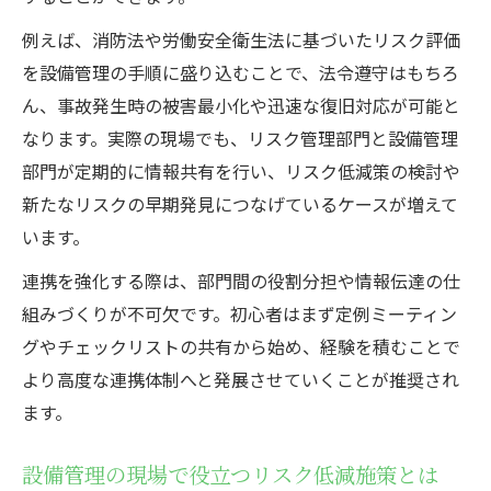
例えば、消防法や労働安全衛生法に基づいたリスク評価
を設備管理の手順に盛り込むことで、法令遵守はもちろ
ん、事故発生時の被害最小化や迅速な復旧対応が可能と
なります。実際の現場でも、リスク管理部門と設備管理
部門が定期的に情報共有を行い、リスク低減策の検討や
新たなリスクの早期発見につなげているケースが増えて
います。
連携を強化する際は、部門間の役割分担や情報伝達の仕
組みづくりが不可欠です。初心者はまず定例ミーティン
グやチェックリストの共有から始め、経験を積むことで
より高度な連携体制へと発展させていくことが推奨され
ます。
設備管理の現場で役立つリスク低減施策とは