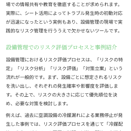
場での情報共有や教育を徹底することが求められます。
実際に、シート活用によってトラブル発生時の初動対応
が迅速になったという実例もあり、設備管理の現場で実
践的なリスク管理を行ううえで欠かせないツールです。
設備管理でのリスク評価プロセスと事例紹介
設備管理におけるリスク評価プロセスは、「リスクの特
定」「リスク分析」「リスク評価」「対策立案」という
流れが一般的です。まず、設備ごとに想定されるリスク
を洗い出し、それぞれの発生確率や影響度を評価しま
す。その上で、リスクの大きさに応じて優先順位を決
め、必要な対策を検討します。
例えば、過去に空調設備の冷媒漏れによる業務停止が発
生した事例では、リスク評価プロセスを通じて「冷媒配