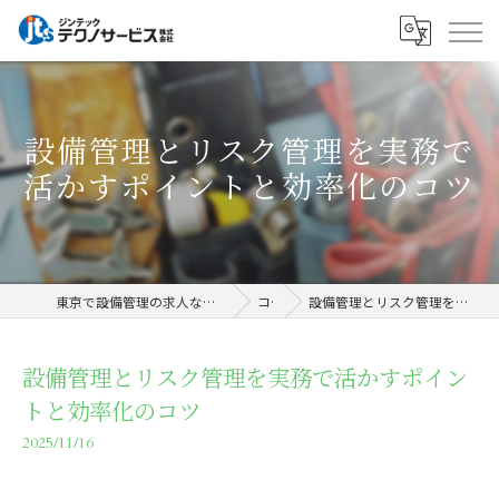
設備管理とリスク管理を実務で
活かすポイントと効率化のコツ
東京で設備管理の求人ならジンテックテクノサービス株式会社
コラム
設備管理とリスク管理を実務で活かすポイントと効率化のコツ
設備管理とリスク管理を実務で活かすポイン
トと効率化のコツ
2025/11/16