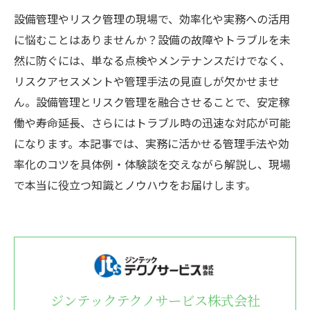
設備管理やリスク管理の現場で、効率化や実務への活用
に悩むことはありませんか？設備の故障やトラブルを未
然に防ぐには、単なる点検やメンテナンスだけでなく、
リスクアセスメントや管理手法の見直しが欠かせませ
ん。設備管理とリスク管理を融合させることで、安定稼
働や寿命延長、さらにはトラブル時の迅速な対応が可能
になります。本記事では、実務に活かせる管理手法や効
率化のコツを具体例・体験談を交えながら解説し、現場
で本当に役立つ知識とノウハウをお届けします。
ジンテックテクノサービス株式会社