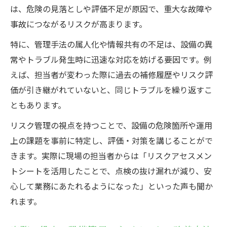
は、危険の見落としや評価不足が原因で、重大な故障や
事故につながるリスクが高まります。
特に、管理手法の属人化や情報共有の不足は、設備の異
常やトラブル発生時に迅速な対応を妨げる要因です。例
えば、担当者が変わった際に過去の補修履歴やリスク評
価が引き継がれていないと、同じトラブルを繰り返すこ
ともあります。
リスク管理の視点を持つことで、設備の危険箇所や運用
上の課題を事前に特定し、評価・対策を講じることがで
きます。実際に現場の担当者からは「リスクアセスメン
トシートを活用したことで、点検の抜け漏れが減り、安
心して業務にあたれるようになった」といった声も聞か
れます。