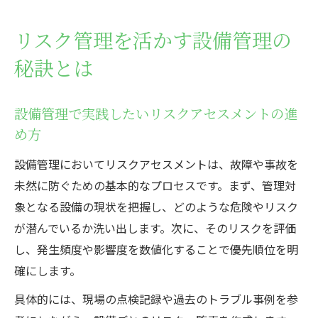
リスク管理を活かす設備管理の
秘訣とは
設備管理で実践したいリスクアセスメントの進
め方
設備管理においてリスクアセスメントは、故障や事故を
未然に防ぐための基本的なプロセスです。まず、管理対
象となる設備の現状を把握し、どのような危険やリスク
が潜んでいるか洗い出します。次に、そのリスクを評価
し、発生頻度や影響度を数値化することで優先順位を明
確にします。
具体的には、現場の点検記録や過去のトラブル事例を参