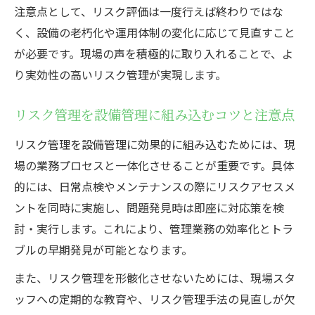
注意点として、リスク評価は一度行えば終わりではな
く、設備の老朽化や運用体制の変化に応じて見直すこと
が必要です。現場の声を積極的に取り入れることで、よ
り実効性の高いリスク管理が実現します。
リスク管理を設備管理に組み込むコツと注意点
リスク管理を設備管理に効果的に組み込むためには、現
場の業務プロセスと一体化させることが重要です。具体
的には、日常点検やメンテナンスの際にリスクアセスメ
ントを同時に実施し、問題発見時は即座に対応策を検
討・実行します。これにより、管理業務の効率化とトラ
ブルの早期発見が可能となります。
また、リスク管理を形骸化させないためには、現場スタ
ッフへの定期的な教育や、リスク管理手法の見直しが欠