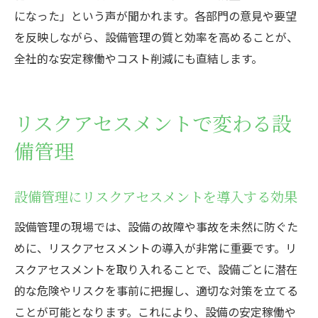
になった」という声が聞かれます。各部門の意見や要望
を反映しながら、設備管理の質と効率を高めることが、
全社的な安定稼働やコスト削減にも直結します。
リスクアセスメントで変わる設
備管理
設備管理にリスクアセスメントを導入する効果
設備管理の現場では、設備の故障や事故を未然に防ぐた
めに、リスクアセスメントの導入が非常に重要です。リ
スクアセスメントを取り入れることで、設備ごとに潜在
的な危険やリスクを事前に把握し、適切な対策を立てる
ことが可能となります。これにより、設備の安定稼働や