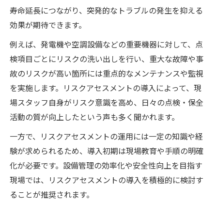
寿命延長につながり、突発的なトラブルの発生を抑える
効果が期待できます。
例えば、発電機や空調設備などの重要機器に対して、点
検項目ごとにリスクの洗い出しを行い、重大な故障や事
故のリスクが高い箇所には重点的なメンテナンスや監視
を実施します。リスクアセスメントの導入によって、現
場スタッフ自身がリスク意識を高め、日々の点検・保全
活動の質が向上したという声も多く聞かれます。
一方で、リスクアセスメントの運用には一定の知識や経
験が求められるため、導入初期は現場教育や手順の明確
化が必要です。設備管理の効率化や安全性向上を目指す
現場では、リスクアセスメントの導入を積極的に検討す
ることが推奨されます。