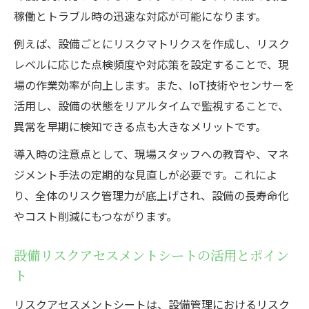
稼働とトラブル時の迅速な対応が可能になります。
例えば、設備ごとにリスクマトリクスを作成し、リスク
レベルに応じた点検頻度や対応策を設定することで、現
場の作業効率が向上します。また、IoT技術やセンサーを
活用し、設備の状態をリアルタイムで監視することで、
異常を早期に検知できる点も大きなメリットです。
導入時の注意点として、現場スタッフへの教育や、マネ
ジメント手法の定期的な見直しが必要です。これによ
り、全体のリスク管理力が底上げされ、設備の長寿命化
やコスト削減にもつながります。
設備リスクアセスメントシートの活用とポイン
ト
リスクアセスメントシートは、設備管理におけるリスク