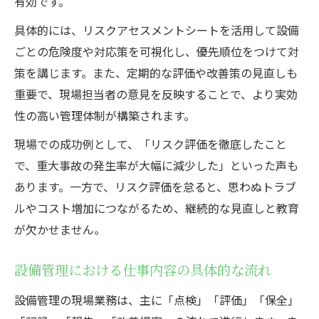
有効です。
具体的には、リスクアセスメントシートを活用して設備
ごとの危険度や対応策を可視化し、優先順位をつけて対
策を講じます。また、定期的な評価や改善策の見直しも
重要で、現場担当者の意見を反映することで、より実効
性の高い管理体制が構築されます。
現場での成功例として、「リスク評価を徹底したこと
で、重大事故の発生率が大幅に減少した」といった声も
あります。一方で、リスク評価を怠ると、思わぬトラブ
ルやコスト増加につながるため、継続的な見直しと教育
が欠かせません。
設備管理における仕事内容の具体的な流れ
設備管理の現場業務は、主に「点検」「評価」「保全」