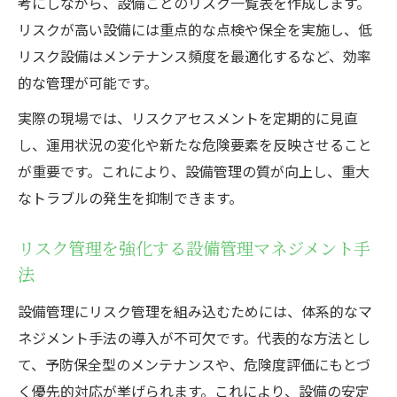
考にしながら、設備ごとのリスク一覧表を作成します。
リスクが高い設備には重点的な点検や保全を実施し、低
リスク設備はメンテナンス頻度を最適化するなど、効率
的な管理が可能です。
実際の現場では、リスクアセスメントを定期的に見直
し、運用状況の変化や新たな危険要素を反映させること
が重要です。これにより、設備管理の質が向上し、重大
なトラブルの発生を抑制できます。
リスク管理を強化する設備管理マネジメント手
法
設備管理にリスク管理を組み込むためには、体系的なマ
ネジメント手法の導入が不可欠です。代表的な方法とし
て、予防保全型のメンテナンスや、危険度評価にもとづ
く優先的対応が挙げられます。これにより、設備の安定