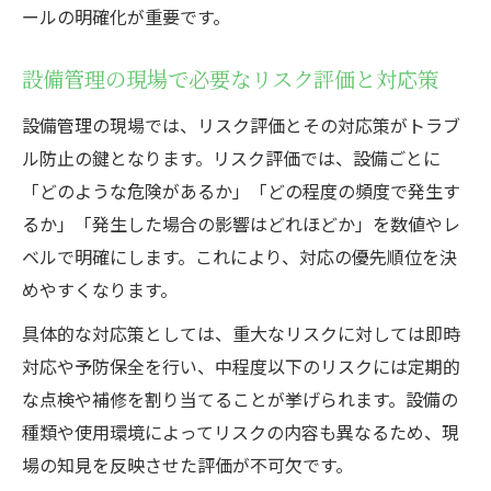
ールの明確化が重要です。
設備管理の現場で必要なリスク評価と対応策
設備管理の現場では、リスク評価とその対応策がトラブ
ル防止の鍵となります。リスク評価では、設備ごとに
「どのような危険があるか」「どの程度の頻度で発生す
るか」「発生した場合の影響はどれほどか」を数値やレ
ベルで明確にします。これにより、対応の優先順位を決
めやすくなります。
具体的な対応策としては、重大なリスクに対しては即時
対応や予防保全を行い、中程度以下のリスクには定期的
な点検や補修を割り当てることが挙げられます。設備の
種類や使用環境によってリスクの内容も異なるため、現
場の知見を反映させた評価が不可欠です。