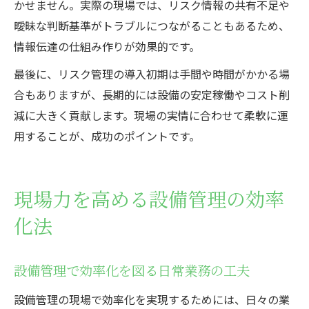
かせません。実際の現場では、リスク情報の共有不足や
曖昧な判断基準がトラブルにつながることもあるため、
情報伝達の仕組み作りが効果的です。
最後に、リスク管理の導入初期は手間や時間がかかる場
合もありますが、長期的には設備の安定稼働やコスト削
減に大きく貢献します。現場の実情に合わせて柔軟に運
用することが、成功のポイントです。
現場力を高める設備管理の効率
化法
設備管理で効率化を図る日常業務の工夫
設備管理の現場で効率化を実現するためには、日々の業