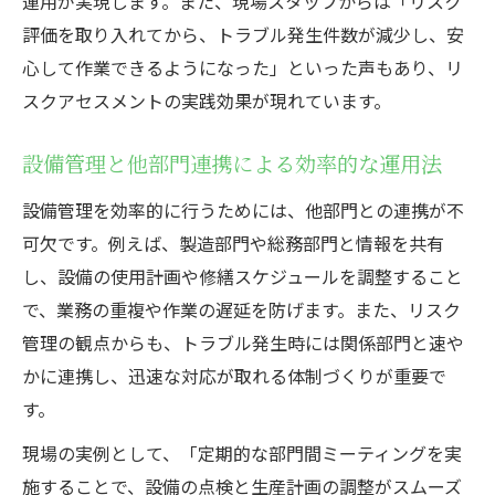
運用が実現します。また、現場スタッフからは「リスク
評価を取り入れてから、トラブル発生件数が減少し、安
心して作業できるようになった」といった声もあり、リ
スクアセスメントの実践効果が現れています。
設備管理と他部門連携による効率的な運用法
設備管理を効率的に行うためには、他部門との連携が不
可欠です。例えば、製造部門や総務部門と情報を共有
し、設備の使用計画や修繕スケジュールを調整すること
で、業務の重複や作業の遅延を防げます。また、リスク
管理の観点からも、トラブル発生時には関係部門と速や
かに連携し、迅速な対応が取れる体制づくりが重要で
す。
現場の実例として、「定期的な部門間ミーティングを実
施することで、設備の点検と生産計画の調整がスムーズ