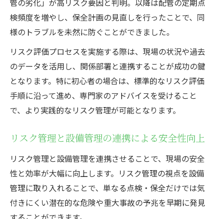
管の劣化」が高リスク要因と判明。以降は配管の定期点
検頻度を増やし、保全計画の見直しを行ったことで、同
様のトラブルを未然に防ぐことができました。
リスク評価プロセスを実施する際は、現場の状況や過去
のデータを活用し、関係部署と連携することが成功の鍵
となります。特に初心者の場合は、標準的なリスク評価
手順に沿って進め、専門家のアドバイスを受けること
で、より実践的なリスク管理が可能となります。
リスク管理と設備管理の連携による安全性向上
リスク管理と設備管理を連携させることで、現場の安全
性と効率が大幅に向上します。リスク管理の視点を設備
管理に取り入れることで、単なる点検・保全だけでは気
付きにくい潜在的な危険や重大事故の予兆を早期に発見
することができます。