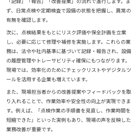
「記録」「報告」「改善提案」の流れで進行します。ま
ず、日常点検や定期検査で設備の状態を把握し、異常の
有無を確認します。
次に、点検結果をもとにリスク評価や保全計画を立案
し、必要に応じて修理や補修を実施します。これらの業
務は、法令や社内基準に基づいて記録・報告され、設備
の履歴管理やトレーサビリティ確保にもつながります。
現場では、効率化のためにチェックリストやデジタルツ
ールを活用する企業も増えています。
また、現場担当者からの改善提案やフィードバックを取
り入れることで、作業効率や安全性の向上が実現できま
す。例えば、「点検作業の手順書を見直し、作業時間を
短縮できた」といった実例もあり、現場の声を反映した
業務改善が重要です。