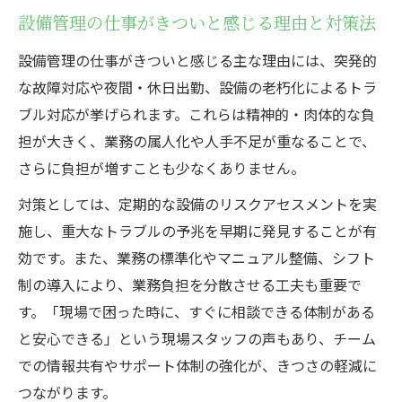
設備管理の仕事がきついと感じる理由と対策法
設備管理の仕事がきついと感じる主な理由には、突発的
な故障対応や夜間・休日出勤、設備の老朽化によるトラ
ブル対応が挙げられます。これらは精神的・肉体的な負
担が大きく、業務の属人化や人手不足が重なることで、
さらに負担が増すことも少なくありません。
対策としては、定期的な設備のリスクアセスメントを実
施し、重大なトラブルの予兆を早期に発見することが有
効です。また、業務の標準化やマニュアル整備、シフト
制の導入により、業務負担を分散させる工夫も重要で
す。「現場で困った時に、すぐに相談できる体制がある
と安心できる」という現場スタッフの声もあり、チーム
での情報共有やサポート体制の強化が、きつさの軽減に
つながります。