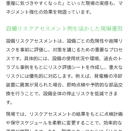
重複に気づきやすくなった」といった現場の実感も、マ
ネジメント強化の効果を物語っています。
設備リスクアセスメント例を活かした現場運用
設備リスクアセスメントは、設備ごとの危険性や故障リ
スクを事前に評価し、対策を講じるための重要なプロセ
スです。具体的には、設備の使用状況や環境、過去のト
ラブル事例をもとにリスク評価シートを作成し、重大な
リスクには優先的に対応します。例えば、発電機の冷却
装置に異常が見られた場合、即時点検や予防的な部品交
換を行うことで、設備全体の停止リスクを低減できま
す。
現場では、リスクアセスメントの結果をもとに点検計画
や保守スケジュールを柔軟に変更することで、効率的な