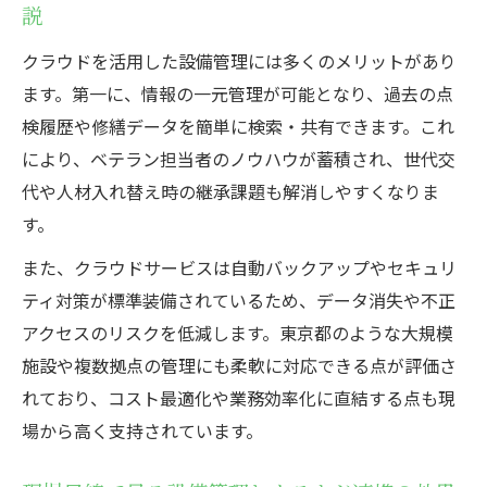
説
クラウドを活用した設備管理には多くのメリットがあり
ます。第一に、情報の一元管理が可能となり、過去の点
検履歴や修繕データを簡単に検索・共有できます。これ
により、ベテラン担当者のノウハウが蓄積され、世代交
代や人材入れ替え時の継承課題も解消しやすくなりま
す。
また、クラウドサービスは自動バックアップやセキュリ
ティ対策が標準装備されているため、データ消失や不正
アクセスのリスクを低減します。東京都のような大規模
施設や複数拠点の管理にも柔軟に対応できる点が評価さ
れており、コスト最適化や業務効率化に直結する点も現
場から高く支持されています。