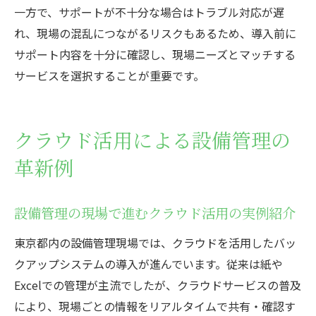
一方で、サポートが不十分な場合はトラブル対応が遅
れ、現場の混乱につながるリスクもあるため、導入前に
サポート内容を十分に確認し、現場ニーズとマッチする
サービスを選択することが重要です。
クラウド活用による設備管理の
革新例
設備管理の現場で進むクラウド活用の実例紹介
東京都内の設備管理現場では、クラウドを活用したバッ
クアップシステムの導入が進んでいます。従来は紙や
Excelでの管理が主流でしたが、クラウドサービスの普及
により、現場ごとの情報をリアルタイムで共有・確認す