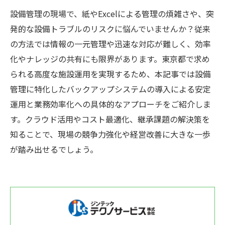
設備管理の現場で、紙やExcelによる管理の煩雑さや、突
発的な設備トラブルのリスクに悩んでいませんか？従来
の方法では情報の一元管理や迅速な対応が難しく、効率
化やナレッジの共有にも限界があります。東京都で求め
られる高度な施設運用を実現するため、本記事では設備
管理に特化したバックアップシステムの導入による安定
運用と業務効率化への具体的なアプローチをご紹介しま
す。クラウド活用やコスト最適化、継承課題の解決策を
知ることで、現場の競争力強化や経営改善に大きな一歩
が踏み出せるでしょう。