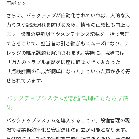
可能です。
さらに、バックアップが自動化されていれば、人的な入
力ミスや記録漏れを防げるため、情報の正確性も向上し
ます。設備の更新履歴やメンテナンス記録を一括で管理
できることで、担当者の引き継ぎもスムーズになり、ナ
レッジの継承課題も解消されます。実際に、現場では
「過去のトラブル履歴を即座に確認できて助かった」
「点検計画の作成が簡単になった」といった声が多く寄
せられています。
バックアップシステムが設備管理にもたらす成
果
バックアップシステムを導入することで、設備管理の現
場では業務効率化と安定運用の両立が可能となります。
具体的には、設備の状態を常時把握できるため、予防保