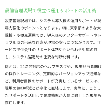
設備管理現場で役立つ運用サポートの活用術
設備管理現場では、システム導入後の運用サポートが現
場力強化のポイントとなります。特に東京都のような大
規模・多拠点運用では、導入後のアフターサポートやト
ラブル時の迅速な対応が現場の安心につながります。サ
ービス提供会社のサポート体制や問い合わせ対応の質
も、システム選定時の重要な判断材料です。
例えば、24時間対応のヘルプデスクや、現場担当者向け
の操作トレーニング、定期的なバージョンアップ通知な
ど、利用者目線のサポートが充実しているサービスは、
現場の負担軽減と効率化に直結します。実際に、こうし
たサポートを活用して業務効率が大幅に向上した現場も
存在します。