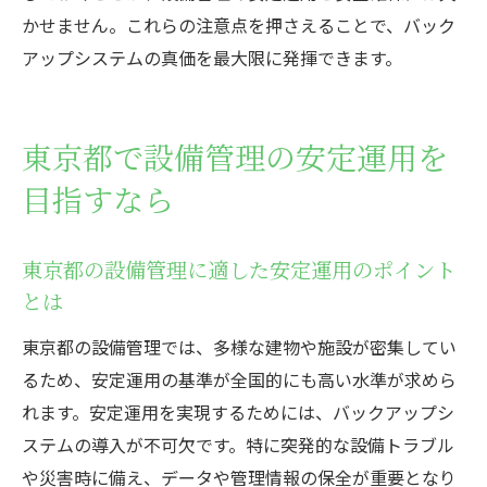
かせません。これらの注意点を押さえることで、バック
アップシステムの真価を最大限に発揮できます。
東京都で設備管理の安定運用を
目指すなら
東京都の設備管理に適した安定運用のポイント
とは
東京都の設備管理では、多様な建物や施設が密集してい
るため、安定運用の基準が全国的にも高い水準が求めら
れます。安定運用を実現するためには、バックアップシ
ステムの導入が不可欠です。特に突発的な設備トラブル
や災害時に備え、データや管理情報の保全が重要となり