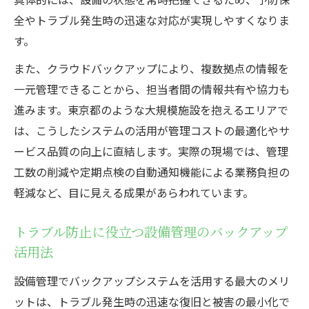
全やトラブル発生時の迅速な対応が実現しやすくなりま
す。
また、クラウドバックアップにより、複数拠点の情報を
一元管理できることから、担当者間の情報共有や協力も
進みます。東京都のような大規模施設を抱えるエリアで
は、こうしたシステムの活用が管理コストの最適化やサ
ービス品質の向上に直結します。実際の現場では、管理
工数の削減や定期点検の自動通知機能による業務負担の
軽減など、目に見える成果があらわれています。
トラブル防止に役立つ設備管理のバックアップ
活用法
設備管理でバックアップシステムを活用する最大のメリ
ットは、トラブル発生時の迅速な復旧と被害の最小化で