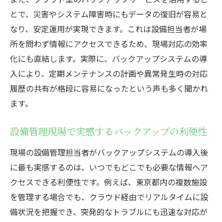
とで、災害やシステム障害時にもデータの復旧が容易と
なり、安定運用が実現できます。これは設備担当者が場
所を問わず情報にアクセスできるため、現場対応の効率
化にも直結します。実際に、バックアップシステムの導
入により、定期メンテナンスの計画や異常発生時の対応
履歴の共有が格段に容易になったという声も多く聞かれ
ます。
設備管理現場で実感するバックアップの利便性
現場の設備管理担当者がバックアップシステムの導入後
に最も実感するのは、いつでもどこでも必要な情報へア
クセスできる利便性です。例えば、東京都内の複数施設
を管理する場合でも、クラウド経由でリアルタイムに設
備状況を把握でき、突発的なトラブルにも迅速な対応が