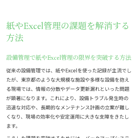
紙やExcel管理の課題を解消する
方法
設備管理で紙やExcel管理の限界を突破する方法
従来の設備管理では、紙やExcelを使った記録が主流でし
たが、東京都のような大規模な施設や多様な設備を抱え
る現場では、情報の分散やデータ更新漏れといった問題
が顕著になります。これにより、設備トラブル発生時の
迅速な対応や、長期的なメンテナンス計画の立案が難し
くなり、現場の効率化や安定運用に大きな支障をきたし
ます。
こうした課題を突破するためには、バックアップシステ