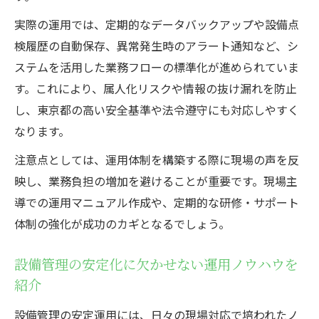
実際の運用では、定期的なデータバックアップや設備点
検履歴の自動保存、異常発生時のアラート通知など、シ
ステムを活用した業務フローの標準化が進められていま
す。これにより、属人化リスクや情報の抜け漏れを防止
し、東京都の高い安全基準や法令遵守にも対応しやすく
なります。
注意点としては、運用体制を構築する際に現場の声を反
映し、業務負担の増加を避けることが重要です。現場主
導での運用マニュアル作成や、定期的な研修・サポート
体制の強化が成功のカギとなるでしょう。
設備管理の安定化に欠かせない運用ノウハウを
紹介
設備管理の安定運用には、日々の現場対応で培われたノ