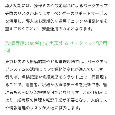
導入初期には、操作ミスや設定漏れによるバックアップ
失敗のリスクがあります。ベンダーのサポートサービス
を活用し、導入後も定期的な運用チェックや相談体制を
整えておくことが、安全運用のカギとなります。
設備管理の効率化を実現するバックアップ活用
例
東京都内の大規模施設やビル管理現場では、バックアッ
プシステムの活用によって業務効率化が進んでいます。
例えば、点検記録や修繕履歴をクラウド上で一元管理す
ることで、担当者が現場から直接データを更新でき、管
理者も即座に状況把握が可能となります。この仕組みに
より、紙書類の管理や転記作業が不要となり、人的ミス
や情報遅延のリスクが大幅に減少します。