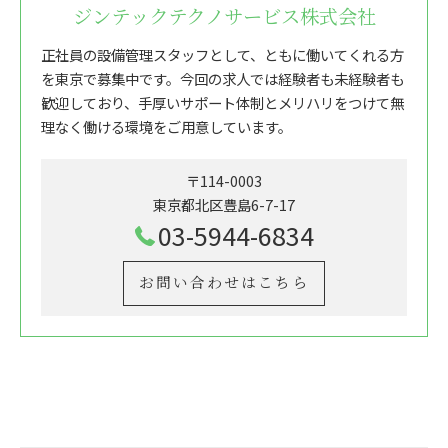
ジンテックテクノサービス株式会社
正社員の設備管理スタッフとして、ともに働いてくれる方
を東京で募集中です。今回の求人では経験者も未経験者も
歓迎しており、手厚いサポート体制とメリハリをつけて無
理なく働ける環境をご用意しています。
〒114-0003
東京都北区豊島6-7-17
03-5944-6834
お問い合わせはこちら