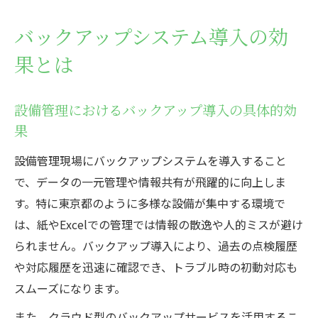
バックアップシステム導入の効
果とは
設備管理におけるバックアップ導入の具体的効
果
設備管理現場にバックアップシステムを導入すること
で、データの一元管理や情報共有が飛躍的に向上しま
す。特に東京都のように多様な設備が集中する環境で
は、紙やExcelでの管理では情報の散逸や人的ミスが避け
られません。バックアップ導入により、過去の点検履歴
や対応履歴を迅速に確認でき、トラブル時の初動対応も
スムーズになります。
また、クラウド型のバックアップサービスを活用するこ