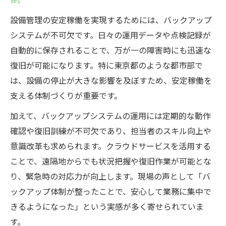
設備管理の安定稼働を実現するためには、バックアップ
システムが不可欠です。日々の運用データや点検記録が
自動的に保存されることで、万が一の障害時にも迅速な
復旧が可能になります。特に東京都のような都市部で
は、設備の停止が大きな影響を及ぼすため、安定稼働を
支える体制づくりが重要です。
加えて、バックアップシステムの運用には定期的な動作
確認や復旧訓練が不可欠であり、担当者のスキル向上や
意識改革も求められます。クラウドサービスを活用する
ことで、遠隔地からでも状況把握や復旧作業が可能とな
り、緊急時の対応力が向上します。現場の声として「バ
ックアップ体制が整ったことで、安心して業務に集中で
きるようになった」という実感が多く寄せられていま
す。