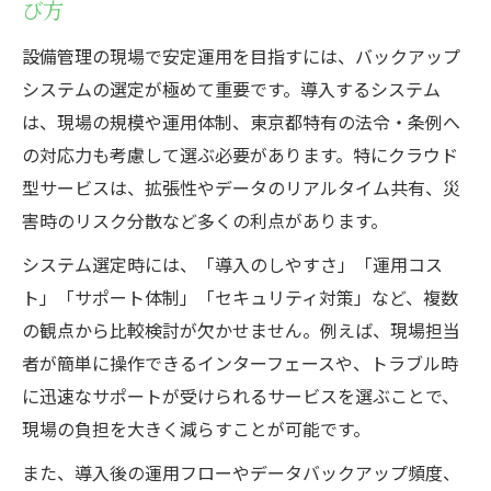
び方
設備管理の現場で安定運用を目指すには、バックアップ
システムの選定が極めて重要です。導入するシステム
は、現場の規模や運用体制、東京都特有の法令・条例へ
の対応力も考慮して選ぶ必要があります。特にクラウド
型サービスは、拡張性やデータのリアルタイム共有、災
害時のリスク分散など多くの利点があります。
システム選定時には、「導入のしやすさ」「運用コス
ト」「サポート体制」「セキュリティ対策」など、複数
の観点から比較検討が欠かせません。例えば、現場担当
者が簡単に操作できるインターフェースや、トラブル時
に迅速なサポートが受けられるサービスを選ぶことで、
現場の負担を大きく減らすことが可能です。
また、導入後の運用フローやデータバックアップ頻度、