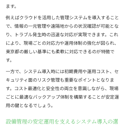
ます。
例えばクラウドを活用した管理システムを導入すること
で、情報の一元管理や遠隔地からの状況確認が可能とな
り、トラブル発生時の迅速な対応が実現できます。これ
により、現場ごとの対応力や運用体制の強化が図られ、
東京都の厳しい基準にも柔軟に対応できるのが特徴で
す。
一方で、システム導入時には初期費用や運用コスト、セ
キュリティ面のリスク管理も重要なポイントとなりま
す。コスト最適化と安全性の両立を意識しながら、現場
ごとに最適なバックアップ体制を構築することが安定運
用の鍵となるでしょう。
設備管理の安定運用を支えるシステム導入の選