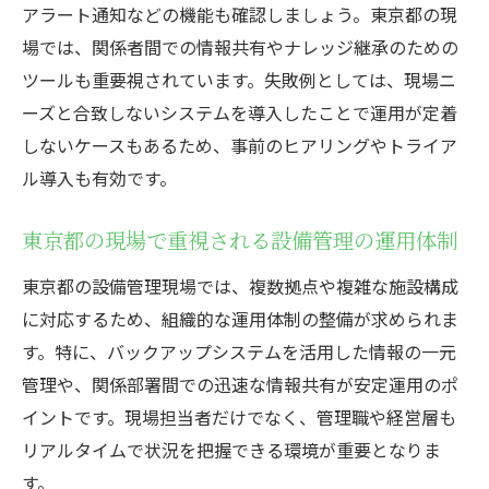
アラート通知などの機能も確認しましょう。東京都の現
場では、関係者間での情報共有やナレッジ継承のための
ツールも重要視されています。失敗例としては、現場ニ
ーズと合致しないシステムを導入したことで運用が定着
しないケースもあるため、事前のヒアリングやトライア
ル導入も有効です。
東京都の現場で重視される設備管理の運用体制
東京都の設備管理現場では、複数拠点や複雑な施設構成
に対応するため、組織的な運用体制の整備が求められま
す。特に、バックアップシステムを活用した情報の一元
管理や、関係部署間での迅速な情報共有が安定運用のポ
イントです。現場担当者だけでなく、管理職や経営層も
リアルタイムで状況を把握できる環境が重要となりま
す。