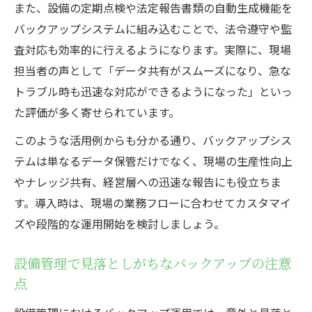
また、設備の定期点検や法定報告書類の自動生成機能を
バックアップシステムに組み込むことで、法令遵守や監
査対応も効率的に行えるようになります。実際に、現場
担当者の声として「データ共有がスムーズになり、急な
トラブル時も迅速な対応ができるようになった」といっ
た評価が多く寄せられています。
このような活用例からも分かる通り、バックアップシス
テムは単なるデータ保管だけでなく、現場の生産性向上
やナレッジ共有、経営層への迅速な報告にも役立ちま
す。導入時は、現場の業務フローに合わせてカスタマイ
ズや段階的な運用開始を検討しましょう。
設備管理で見落としがちなバックアップの注意
点