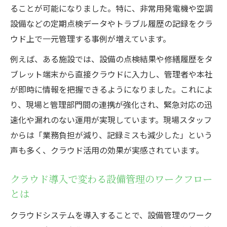
ることが可能になりました。特に、非常用発電機や空調
設備などの定期点検データやトラブル履歴の記録をクラ
ウド上で一元管理する事例が増えています。
例えば、ある施設では、設備の点検結果や修繕履歴をタ
ブレット端末から直接クラウドに入力し、管理者や本社
が即時に情報を把握できるようになりました。これによ
り、現場と管理部門間の連携が強化され、緊急対応の迅
速化や漏れのない運用が実現しています。現場スタッフ
からは「業務負担が減り、記録ミスも減少した」という
声も多く、クラウド活用の効果が実感されています。
クラウド導入で変わる設備管理のワークフロー
とは
クラウドシステムを導入することで、設備管理のワーク