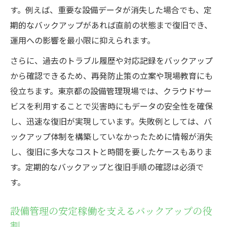
す。例えば、重要な設備データが消失した場合でも、定
期的なバックアップがあれば直前の状態まで復旧でき、
運用への影響を最小限に抑えられます。
さらに、過去のトラブル履歴や対応記録をバックアップ
から確認できるため、再発防止策の立案や現場教育にも
役立ちます。東京都の設備管理現場では、クラウドサー
ビスを利用することで災害時にもデータの安全性を確保
し、迅速な復旧が実現しています。失敗例としては、バ
ックアップ体制を構築していなかったために情報が消失
し、復旧に多大なコストと時間を要したケースもありま
す。定期的なバックアップと復旧手順の確認は必須で
す。
設備管理の安定稼働を支えるバックアップの役
割